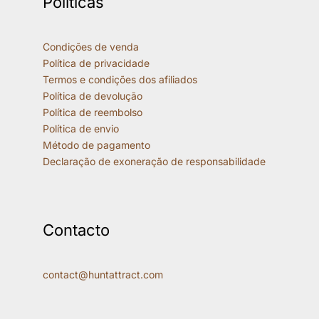
Políticas
Condições de venda
Política de privacidade
Termos e condições dos afiliados
Política de devolução
Política de reembolso
Política de envio
Método de pagamento
Declaração de exoneração de responsabilidade
Contacto
contact@huntattract.com