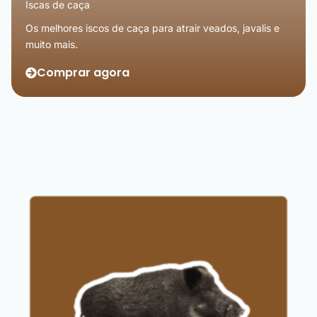
Iscas de caça
Os melhores iscos de caça para atrair veados, javalis e
muito mais.
Comprar agora