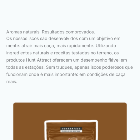
Aromas naturais. Resultados comprovados.
Os nossos iscos são desenvolvidos com um objetivo em
mente: atrair mais caça, mais rapidamente. Utilizando
ingredientes naturais e receitas testadas no terreno, os
produtos Hunt Attract oferecem um desempenho fiável em
todas as estações. Sem truques, apenas iscos poderosos que
funcionam onde é mais importante: em condições de caça
reais.