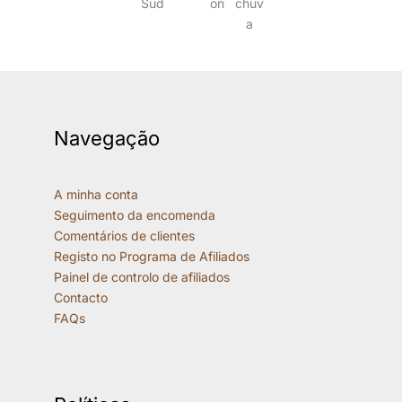
Navegação
A minha conta
Seguimento da encomenda
Comentários de clientes
Registo no Programa de Afiliados
Painel de controlo de afiliados
Contacto
FAQs