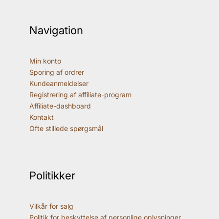
Navigation
Min konto
Sporing af ordrer
Kundeanmeldelser
Registrering af affiliate-program
Affiliate-dashboard
Kontakt
Ofte stillede spørgsmål
Politikker
Vilkår for salg
Politik for beskyttelse af personlige oplysninger