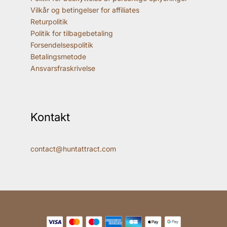
Vilkår og betingelser for affiliates
Returpolitik
Politik for tilbagebetaling
Forsendelsespolitik
Betalingsmetode
Ansvarsfraskrivelse
Kontakt
contact@huntattract.com