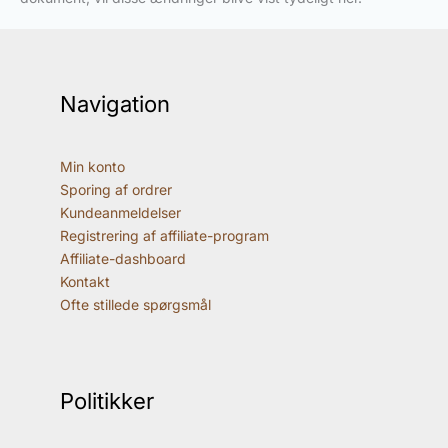
Navigation
Min konto
Sporing af ordrer
Kundeanmeldelser
Registrering af affiliate-program
Affiliate-dashboard
Kontakt
Ofte stillede spørgsmål
Politikker