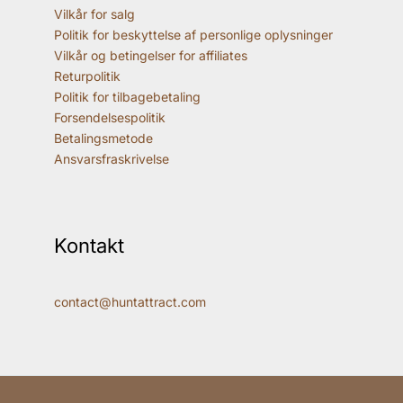
Vilkår for salg
Politik for beskyttelse af personlige oplysninger
Vilkår og betingelser for affiliates
Returpolitik
Politik for tilbagebetaling
Forsendelsespolitik
Betalingsmetode
Ansvarsfraskrivelse
Kontakt
contact@huntattract.com