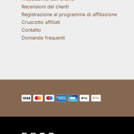
Recensioni dei clienti
Registrazione al programma di affiliazione
Cruscotto affiliati
Contatto
Domande frequenti