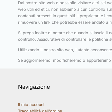
Dal nostro sito web è possibile visitare altri siti w
web utili ed etici, non abbiamo alcun controllo sul 
contenuti presenti in questi siti. I proprietari e
rimuovere un link che potrebbe essere andato a m
Si prega inoltre di notare che quando si lascia il 
controllo. Assicuratevi di controllare le politiche s
Utilizzando il nostro sito web, l'utente acconsente
Se aggiorneremo, modificheremo o apporteremo mo
Navigazione
Il mio account
Tracciabilità dell'ordine