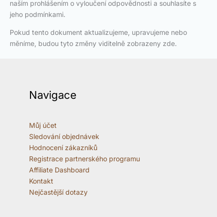
naším prohlášením o vyloučení odpovědnosti a souhlasíte s
jeho podmínkami.
Pokud tento dokument aktualizujeme, upravujeme nebo
měníme, budou tyto změny viditelně zobrazeny zde.
Navigace
Můj účet
Sledování objednávek
Hodnocení zákazníků
Registrace partnerského programu
Affiliate Dashboard
Kontakt
Nejčastější dotazy