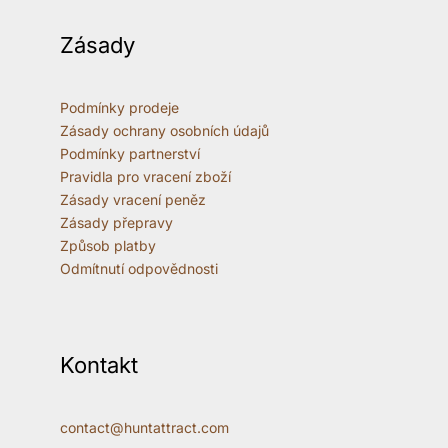
Zásady
Podmínky prodeje
Zásady ochrany osobních údajů
Podmínky partnerství
Pravidla pro vracení zboží
Zásady vracení peněz
Zásady přepravy
Způsob platby
Odmítnutí odpovědnosti
Kontakt
contact@huntattract.com