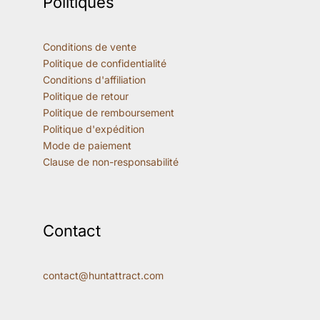
Politiques
Conditions de vente
Politique de confidentialité
Conditions d'affiliation
Politique de retour
Politique de remboursement
Politique d'expédition
Mode de paiement
Clause de non-responsabilité
Contact
contact@huntattract.com