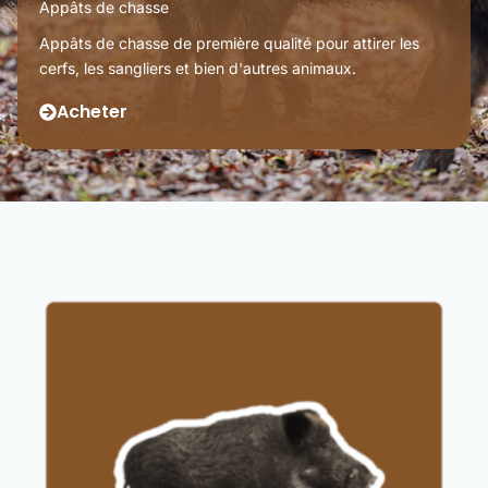
Appâts de chasse
Appâts de chasse de première qualité pour attirer les
cerfs, les sangliers et bien d'autres animaux.
Acheter