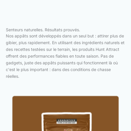
Senteurs naturelles. Résultats prouvés.
Nos appâts sont développés dans un seul but : attirer plus de
gibier, plus rapidement. En utilisant des ingrédients naturels et
des recettes testées sur le terrain, les produits Hunt Attract
offrent des performances fiables en toute saison. Pas de
gadgets, juste des appâts puissants qui fonctionnent là où
c'est le plus important : dans des conditions de chasse
réelles.