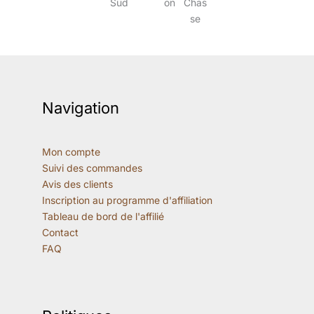
Navigation
Mon compte
Suivi des commandes
Avis des clients
Inscription au programme d'affiliation
Tableau de bord de l'affilié
Contact
FAQ