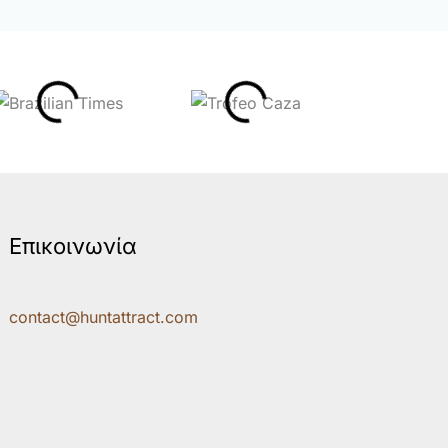
Επικοινωνία
contact@huntattract.com