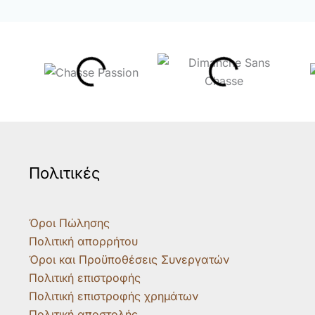
Πολιτικές
Όροι Πώλησης
Πολιτική απορρήτου
Όροι και Προϋποθέσεις Συνεργατών
Πολιτική επιστροφής
Πολιτική επιστροφής χρημάτων
Πολιτική αποστολής