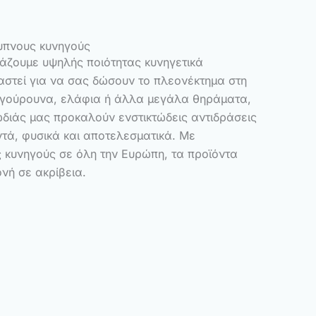
υπνους κυνηγούς
υάζουμε υψηλής ποιότητας κυνηγετικά
στεί για να σας δώσουν το πλεονέκτημα στη
ιογούρουνα, ελάφια ή άλλα μεγάλα θηράματα,
διάς μας προκαλούν ενστικτώδεις αντιδράσεις
ντά, φυσικά και αποτελεσματικά. Με
 κυνηγούς σε όλη την Ευρώπη, τα προϊόντα
νή σε ακρίβεια.