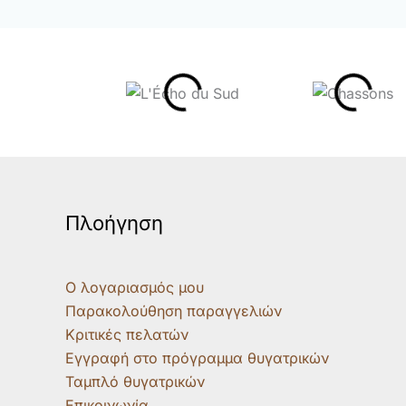
Πλοήγηση
Ο λογαριασμός μου
Παρακολούθηση παραγγελιών
Κριτικές πελατών
Εγγραφή στο πρόγραμμα θυγατρικών
Ταμπλό θυγατρικών
Επικοινωνία