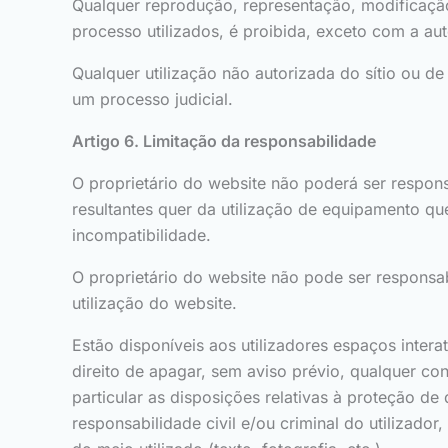
Qualquer reprodução, representação, modificação
processo utilizados, é proibida, exceto com a aut
Qualquer utilização não autorizada do sítio ou d
um processo judicial.
Artigo 6. Limitação da responsabilidade
O proprietário do website não poderá ser respons
resultantes quer da utilização de equipamento q
incompatibilidade.
O proprietário do website não pode ser respons
utilização do website.
Estão disponíveis aos utilizadores espaços intera
direito de apagar, sem aviso prévio, qualquer co
particular as disposições relativas à proteção de
responsabilidade civil e/ou criminal do utiliza