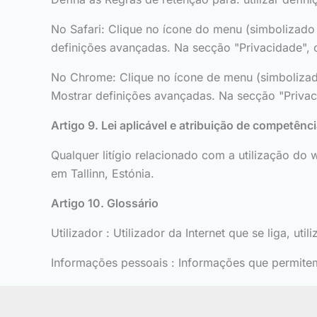
No Safari: Clique no ícone do menu (simbolizado
definições avançadas. Na secção "Privacidade", 
No Chrome: Clique no ícone de menu (simbolizado 
Mostrar definições avançadas. Na secção "Privac
Artigo 9. Lei aplicável e atribuição de competênc
Qualquer litígio relacionado com a utilização do w
em Tallinn, Estónia.
Artigo 10. Glossário
Utilizador : Utilizador da Internet que se liga, util
Informações pessoais : Informações que permitem,