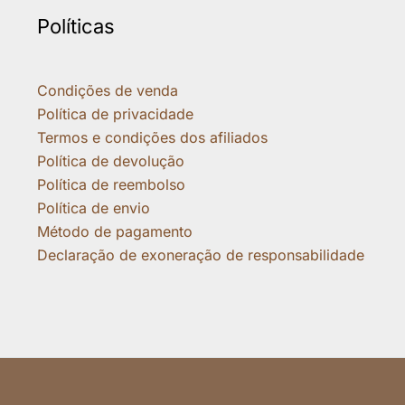
Políticas
Condições de venda
Política de privacidade
Termos e condições dos afiliados
Política de devolução
Política de reembolso
Política de envio
Método de pagamento
Declaração de exoneração de responsabilidade