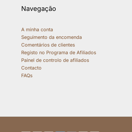
Navegação
A minha conta
Seguimento da encomenda
Comentários de clientes
Registo no Programa de Afiliados
Painel de controlo de afiliados
Contacto
FAQs