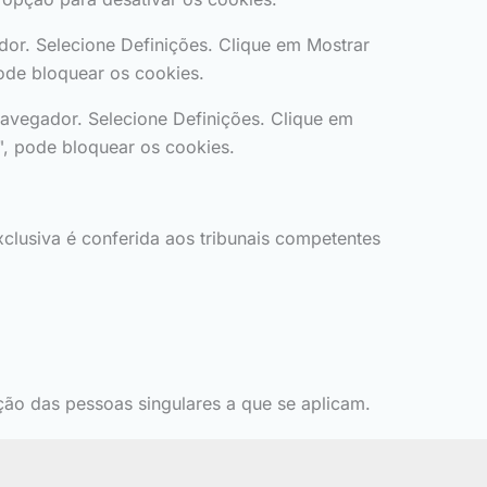
or. Selecione Definições. Clique em Mostrar
ode bloquear os cookies.
navegador. Selecione Definições. Clique em
", pode bloquear os cookies.
exclusiva é conferida aos tribunais competentes
ção das pessoas singulares a que se aplicam.