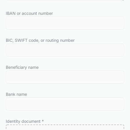
IBAN or account number
BIC, SWIFT code, or routing number
Beneficiary name
Bank name
Identity document
*