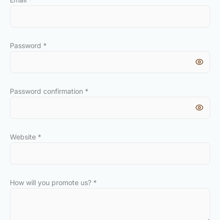
Password
*
Password confirmation
*
Website
*
How will you promote us?
*