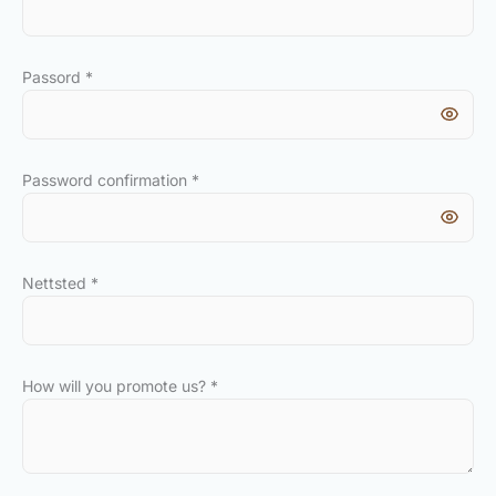
Passord
*
Password confirmation
*
Nettsted
*
How will you promote us?
*