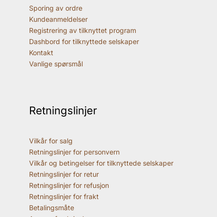
Sporing av ordre
Kundeanmeldelser
Registrering av tilknyttet program
Dashbord for tilknyttede selskaper
Kontakt
Vanlige spørsmål
Retningslinjer
Vilkår for salg
Retningslinjer for personvern
Vilkår og betingelser for tilknyttede selskaper
Retningslinjer for retur
Retningslinjer for refusjon
Retningslinjer for frakt
Betalingsmåte