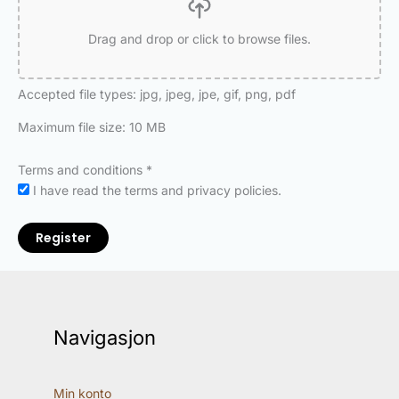
Drag and drop or click to browse files.
Accepted file types: jpg, jpeg, jpe, gif, png, pdf
Maximum file size: 10 MB
Terms and conditions
*
I have read the terms and privacy policies.
Register
Navigasjon
Min konto