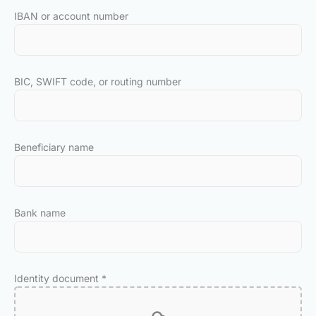
IBAN or account number
BIC, SWIFT code, or routing number
Beneficiary name
Bank name
Identity document
*