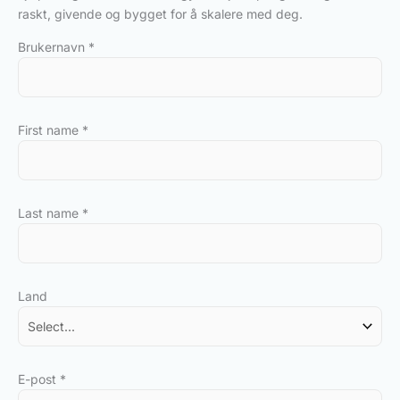
raskt, givende og bygget for å skalere med deg.
Brukernavn
*
First name
*
Last name
*
Land
E-post
*