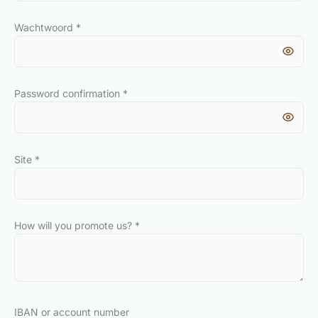
Wachtwoord
*
Password confirmation
*
Site
*
How will you promote us?
*
IBAN or account number