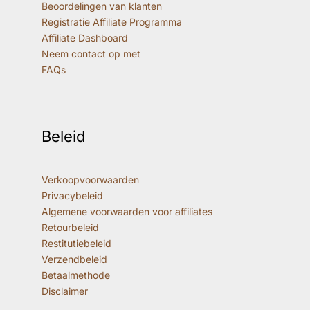
Beoordelingen van klanten
Registratie Affiliate Programma
Affiliate Dashboard
Neem contact op met
FAQs
Beleid
Verkoopvoorwaarden
Privacybeleid
Algemene voorwaarden voor affiliates
Retourbeleid
Restitutiebeleid
Verzendbeleid
Betaalmethode
Disclaimer