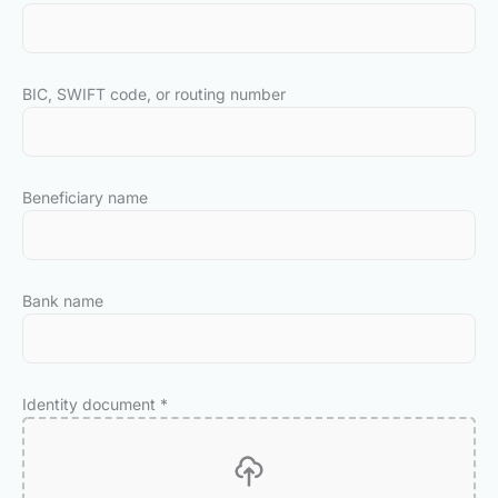
BIC, SWIFT code, or routing number
Beneficiary name
Bank name
Identity document
*