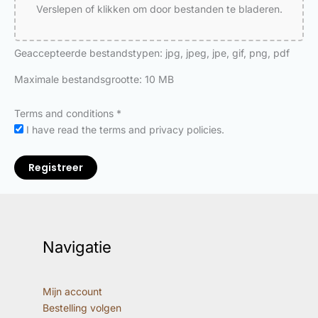
Verslepen of klikken om door bestanden te bladeren.
Geaccepteerde bestandstypen: jpg, jpeg, jpe, gif, png, pdf
Maximale bestandsgrootte: 10 MB
Terms and conditions
*
I have read the terms and privacy policies.
Registreer
Navigatie
Mijn account
Bestelling volgen