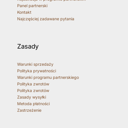
Panel partnerski
Kontakt
Najczęściej zadawane pytania
Zasady
Warunki sprzedaży
Polityka prywatności
Warunki programu partnerskiego
Polityka zwrotów
Polityka zwrotów
Zasady wysyłki
Metoda płatności
Zastrzeżenie