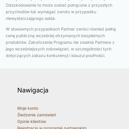
Odszkodowanie to może zostać potrącone z przyszłych
przychodów lub wymagać zwrotu w przypadku
niewystarczającego salda.
W stosownych przypadkach Partner zwróci również pełną
cenę publiczną wcześniej otrzymanych bezpłatnych
produktów. Zakończenie Programu nie zwalnia Partnera z
jego wcześniejszych zobowiązań, w szczególności tych
dotyczących zakazu konkurencji i klauzul poufności.
Nawigacja
Moje konto
Śledzenie zamówień
Opinie klientów
Rejestracja w programie partnerskim