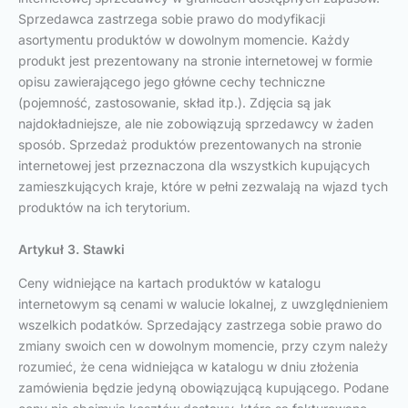
Sprzedawca zastrzega sobie prawo do modyfikacji
asortymentu produktów w dowolnym momencie. Każdy
produkt jest prezentowany na stronie internetowej w formie
opisu zawierającego jego główne cechy techniczne
(pojemność, zastosowanie, skład itp.). Zdjęcia są jak
najdokładniejsze, ale nie zobowiązują sprzedawcy w żaden
sposób. Sprzedaż produktów prezentowanych na stronie
internetowej jest przeznaczona dla wszystkich kupujących
zamieszkujących kraje, które w pełni zezwalają na wjazd tych
produktów na ich terytorium.
Artykuł 3. Stawki
Ceny widniejące na kartach produktów w katalogu
internetowym są cenami w walucie lokalnej, z uwzględnieniem
wszelkich podatków. Sprzedający zastrzega sobie prawo do
zmiany swoich cen w dowolnym momencie, przy czym należy
rozumieć, że cena widniejąca w katalogu w dniu złożenia
zamówienia będzie jedyną obowiązującą kupującego. Podane