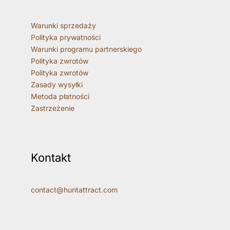
Warunki sprzedaży
Polityka prywatności
Warunki programu partnerskiego
Polityka zwrotów
Polityka zwrotów
Zasady wysyłki
Metoda płatności
Zastrzeżenie
Kontakt
contact@huntattract.com