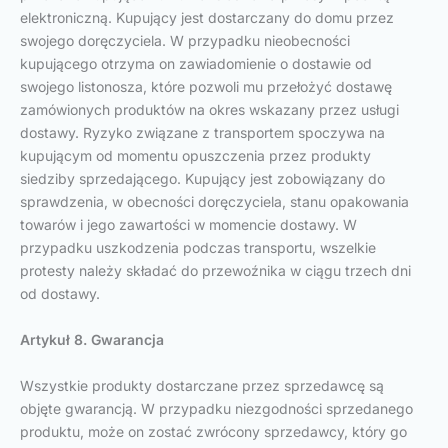
elektroniczną. Kupujący jest dostarczany do domu przez
swojego doręczyciela. W przypadku nieobecności
kupującego otrzyma on zawiadomienie o dostawie od
swojego listonosza, które pozwoli mu przełożyć dostawę
zamówionych produktów na okres wskazany przez usługi
dostawy. Ryzyko związane z transportem spoczywa na
kupującym od momentu opuszczenia przez produkty
siedziby sprzedającego. Kupujący jest zobowiązany do
sprawdzenia, w obecności doręczyciela, stanu opakowania
towarów i jego zawartości w momencie dostawy. W
przypadku uszkodzenia podczas transportu, wszelkie
protesty należy składać do przewoźnika w ciągu trzech dni
od dostawy.
Artykuł 8. Gwarancja
Wszystkie produkty dostarczane przez sprzedawcę są
objęte gwarancją. W przypadku niezgodności sprzedanego
produktu, może on zostać zwrócony sprzedawcy, który go