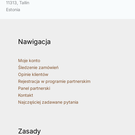
11313, Tallin
Estonia
Nawigacja
Moje konto
Śledzenie zamówień
Opinie klientów
Rejestracja w programie partnerskim
Panel partnerski
Kontakt
Najczęściej zadawane pytania
Zasady