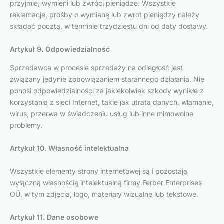
przyjmie, wymieni lub zwróci pieniądze. Wszystkie
reklamacje, prośby o wymianę lub zwrot pieniędzy należy
składać pocztą, w terminie trzydziestu dni od daty dostawy.
Artykuł 9. Odpowiedzialność
Sprzedawca w procesie sprzedaży na odległość jest
związany jedynie zobowiązaniem starannego działania. Nie
ponosi odpowiedzialności za jakiekolwiek szkody wynikłe z
korzystania z sieci Internet, takie jak utrata danych, włamanie,
wirus, przerwa w świadczeniu usług lub inne mimowolne
problemy.
Artykuł 10. Własność intelektualna
Wszystkie elementy strony internetowej są i pozostają
wyłączną własnością intelektualną firmy Ferber Enterprises
OÜ, w tym zdjęcia, logo, materiały wizualne lub tekstowe.
Artykuł 11. Dane osobowe