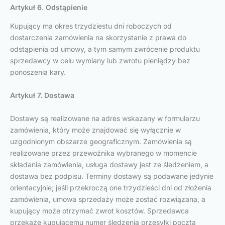
Artykuł 6. Odstąpienie
Kupujący ma okres trzydziestu dni roboczych od
dostarczenia zamówienia na skorzystanie z prawa do
odstąpienia od umowy, a tym samym zwrócenie produktu
sprzedawcy w celu wymiany lub zwrotu pieniędzy bez
ponoszenia kary.
Artykuł 7. Dostawa
Dostawy są realizowane na adres wskazany w formularzu
zamówienia, który może znajdować się wyłącznie w
uzgodnionym obszarze geograficznym. Zamówienia są
realizowane przez przewoźnika wybranego w momencie
składania zamówienia, usługa dostawy jest ze śledzeniem, a
dostawa bez podpisu. Terminy dostawy są podawane jedynie
orientacyjnie; jeśli przekroczą one trzydzieści dni od złożenia
zamówienia, umowa sprzedaży może zostać rozwiązana, a
kupujący może otrzymać zwrot kosztów. Sprzedawca
przekaże kupującemu numer śledzenia przesyłki pocztą