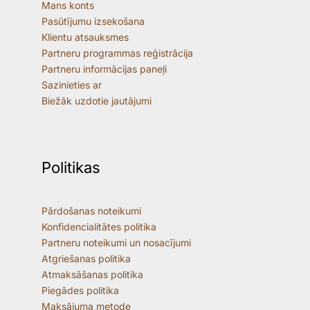
Mans konts
Pasūtījumu izsekošana
Klientu atsauksmes
Partneru programmas reģistrācija
Partneru informācijas paneļi
Sazinieties ar
Biežāk uzdotie jautājumi
Politikas
Pārdošanas noteikumi
Konfidencialitātes politika
Partneru noteikumi un nosacījumi
Atgriešanas politika
Atmaksāšanas politika
Piegādes politika
Maksājuma metode