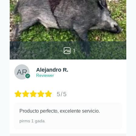
1
Alejandro R.
Reviewer
5/5
Producto perfecto, excelente servicio.
pirms 1 gada