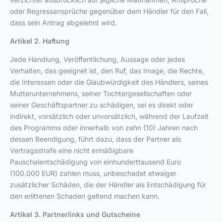
oder Regressansprüche gegenüber dem Händler für den Fall,
dass sein Antrag abgelehnt wird.
Artikel 2. Haftung
Jede Handlung, Veröffentlichung, Aussage oder jedes
Verhalten, das geeignet ist, den Ruf, das Image, die Rechte,
die Interessen oder die Glaubwürdigkeit des Händlers, seines
Mutterunternehmens, seiner Tochtergesellschaften oder
seiner Geschäftspartner zu schädigen, sei es direkt oder
indirekt, vorsätzlich oder unvorsätzlich, während der Laufzeit
des Programms oder innerhalb von zehn (10) Jahren nach
dessen Beendigung, führt dazu, dass der Partner als
Vertragsstrafe eine nicht ermäßigbare
Pauschalentschädigung von einhunderttausend Euro
(100.000 EUR) zahlen muss, unbeschadet etwaiger
zusätzlicher Schäden, die der Händler als Entschädigung für
den erlittenen Schaden geltend machen kann.
Artikel 3. Partnerlinks und Gutscheine