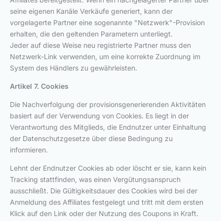
seine eigenen Kanäle Verkäufe generiert, kann der
vorgelagerte Partner eine sogenannte "Netzwerk"-Provision
erhalten, die den geltenden Parametern unterliegt.
Jeder auf diese Weise neu registrierte Partner muss den
Netzwerk-Link verwenden, um eine korrekte Zuordnung im
System des Händlers zu gewährleisten.
Artikel 7. Cookies
Die Nachverfolgung der provisionsgenerierenden Aktivitäten
basiert auf der Verwendung von Cookies. Es liegt in der
Verantwortung des Mitglieds, die Endnutzer unter Einhaltung
der Datenschutzgesetze über diese Bedingung zu
informieren.
Lehnt der Endnutzer Cookies ab oder löscht er sie, kann kein
Tracking stattfinden, was einen Vergütungsanspruch
ausschließt. Die Gültigkeitsdauer des Cookies wird bei der
Anmeldung des Affiliates festgelegt und tritt mit dem ersten
Klick auf den Link oder der Nutzung des Coupons in Kraft.