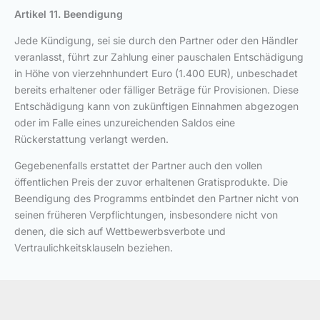
Artikel 11. Beendigung
Jede Kündigung, sei sie durch den Partner oder den Händler
veranlasst, führt zur Zahlung einer pauschalen Entschädigung
in Höhe von vierzehnhundert Euro (1.400 EUR), unbeschadet
bereits erhaltener oder fälliger Beträge für Provisionen. Diese
Entschädigung kann von zukünftigen Einnahmen abgezogen
oder im Falle eines unzureichenden Saldos eine
Rückerstattung verlangt werden.
Gegebenenfalls erstattet der Partner auch den vollen
öffentlichen Preis der zuvor erhaltenen Gratisprodukte. Die
Beendigung des Programms entbindet den Partner nicht von
seinen früheren Verpflichtungen, insbesondere nicht von
denen, die sich auf Wettbewerbsverbote und
Vertraulichkeitsklauseln beziehen.