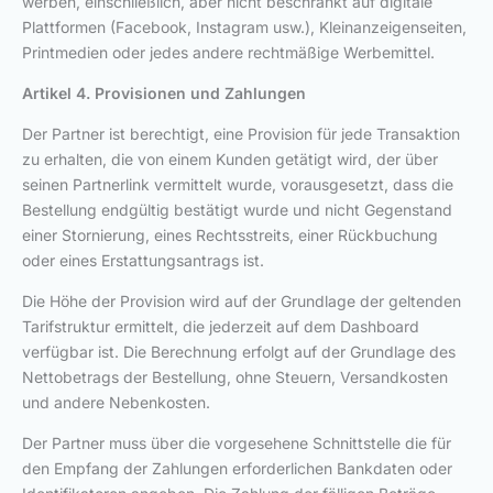
werben, einschließlich, aber nicht beschränkt auf digitale
Plattformen (Facebook, Instagram usw.), Kleinanzeigenseiten,
Printmedien oder jedes andere rechtmäßige Werbemittel.
Artikel 4. Provisionen und Zahlungen
Der Partner ist berechtigt, eine Provision für jede Transaktion
zu erhalten, die von einem Kunden getätigt wird, der über
seinen Partnerlink vermittelt wurde, vorausgesetzt, dass die
Bestellung endgültig bestätigt wurde und nicht Gegenstand
einer Stornierung, eines Rechtsstreits, einer Rückbuchung
oder eines Erstattungsantrags ist.
Die Höhe der Provision wird auf der Grundlage der geltenden
Tarifstruktur ermittelt, die jederzeit auf dem Dashboard
verfügbar ist. Die Berechnung erfolgt auf der Grundlage des
Nettobetrags der Bestellung, ohne Steuern, Versandkosten
und andere Nebenkosten.
Der Partner muss über die vorgesehene Schnittstelle die für
den Empfang der Zahlungen erforderlichen Bankdaten oder