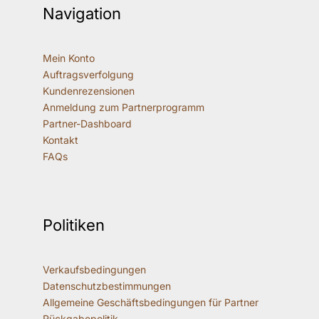
Navigation
Mein Konto
Auftragsverfolgung
Kundenrezensionen
Anmeldung zum Partnerprogramm
Partner-Dashboard
Kontakt
FAQs
Politiken
Verkaufsbedingungen
Datenschutzbestimmungen
Allgemeine Geschäftsbedingungen für Partner
Rückgabepolitik