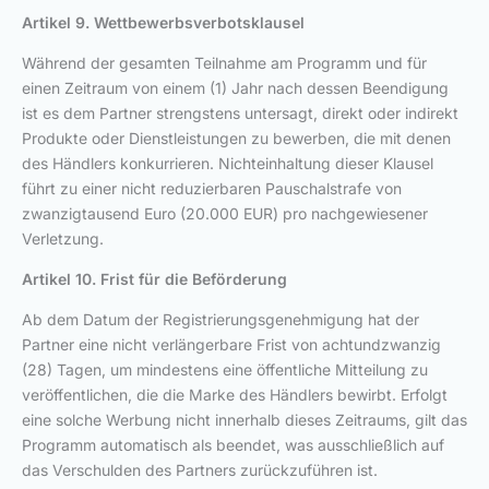
Artikel 9. Wettbewerbsverbotsklausel
Während der gesamten Teilnahme am Programm und für
einen Zeitraum von einem (1) Jahr nach dessen Beendigung
ist es dem Partner strengstens untersagt, direkt oder indirekt
Produkte oder Dienstleistungen zu bewerben, die mit denen
des Händlers konkurrieren. Nichteinhaltung dieser Klausel
führt zu einer nicht reduzierbaren Pauschalstrafe von
zwanzigtausend Euro (20.000 EUR) pro nachgewiesener
Verletzung.
Artikel 10. Frist für die Beförderung
Ab dem Datum der Registrierungsgenehmigung hat der
Partner eine nicht verlängerbare Frist von achtundzwanzig
(28) Tagen, um mindestens eine öffentliche Mitteilung zu
veröffentlichen, die die Marke des Händlers bewirbt. Erfolgt
eine solche Werbung nicht innerhalb dieses Zeitraums, gilt das
Programm automatisch als beendet, was ausschließlich auf
das Verschulden des Partners zurückzuführen ist.