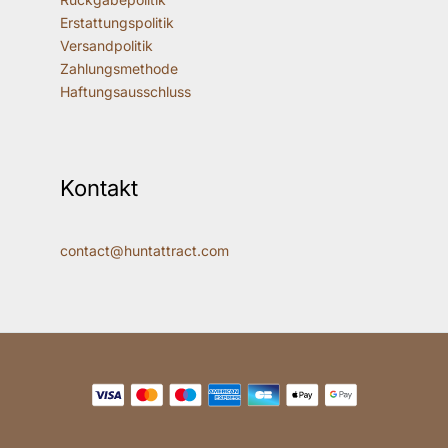
Erstattungspolitik
Versandpolitik
Zahlungsmethode
Haftungsausschluss
Kontakt
contact@huntattract.com