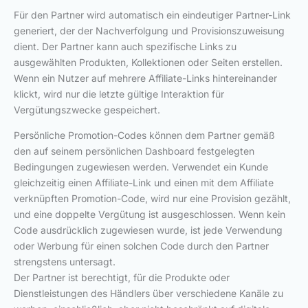
Für den Partner wird automatisch ein eindeutiger Partner-Link
generiert, der der Nachverfolgung und Provisionszuweisung
dient. Der Partner kann auch spezifische Links zu
ausgewählten Produkten, Kollektionen oder Seiten erstellen.
Wenn ein Nutzer auf mehrere Affiliate-Links hintereinander
klickt, wird nur die letzte gültige Interaktion für
Vergütungszwecke gespeichert.
Persönliche Promotion-Codes können dem Partner gemäß
den auf seinem persönlichen Dashboard festgelegten
Bedingungen zugewiesen werden. Verwendet ein Kunde
gleichzeitig einen Affiliate-Link und einen mit dem Affiliate
verknüpften Promotion-Code, wird nur eine Provision gezählt,
und eine doppelte Vergütung ist ausgeschlossen. Wenn kein
Code ausdrücklich zugewiesen wurde, ist jede Verwendung
oder Werbung für einen solchen Code durch den Partner
strengstens untersagt.
Der Partner ist berechtigt, für die Produkte oder
Dienstleistungen des Händlers über verschiedene Kanäle zu