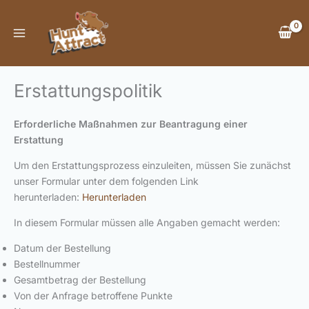
Zum
Inhalt
springen
Erstattungspolitik
Erforderliche Maßnahmen zur Beantragung einer
Erstattung
Um den Erstattungsprozess einzuleiten, müssen Sie zunächst
unser Formular unter dem folgenden Link
herunterladen:
Herunterladen
In diesem Formular müssen alle Angaben gemacht werden:
Datum der Bestellung
Bestellnummer
Gesamtbetrag der Bestellung
Von der Anfrage betroffene Punkte