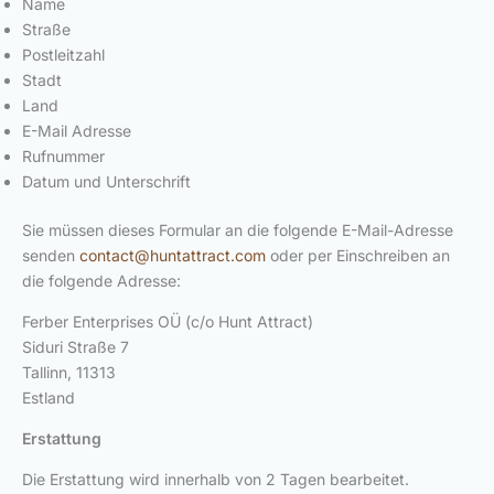
Name
Straße
Postleitzahl
Stadt
Land
E-Mail Adresse
Rufnummer
Datum und Unterschrift
Sie müssen dieses Formular an die folgende E-Mail-Adresse
senden
contact@huntattract.com
oder per Einschreiben an
die folgende Adresse:
Ferber Enterprises OÜ (c/o Hunt Attract)
Siduri Straße 7
Tallinn, 11313
Estland
Erstattung
Die Erstattung wird innerhalb von 2 Tagen bearbeitet.