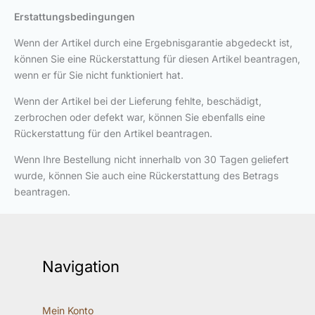
Erstattungsbedingungen
Wenn der Artikel durch eine Ergebnisgarantie abgedeckt ist,
können Sie eine Rückerstattung für diesen Artikel beantragen,
wenn er für Sie nicht funktioniert hat.
Wenn der Artikel bei der Lieferung fehlte, beschädigt,
zerbrochen oder defekt war, können Sie ebenfalls eine
Rückerstattung für den Artikel beantragen.
Wenn Ihre Bestellung nicht innerhalb von 30 Tagen geliefert
wurde, können Sie auch eine Rückerstattung des Betrags
beantragen.
Navigation
Mein Konto