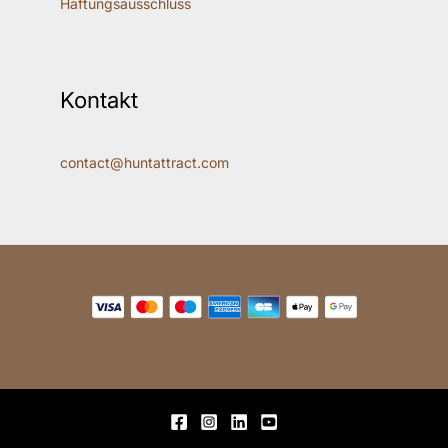
Haftungsausschluss
Kontakt
contact@huntattract.com