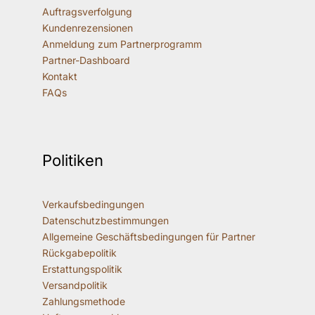
Auftragsverfolgung
Kundenrezensionen
Anmeldung zum Partnerprogramm
Partner-Dashboard
Kontakt
FAQs
Politiken
Verkaufsbedingungen
Datenschutzbestimmungen
Allgemeine Geschäftsbedingungen für Partner
Rückgabepolitik
Erstattungspolitik
Versandpolitik
Zahlungsmethode