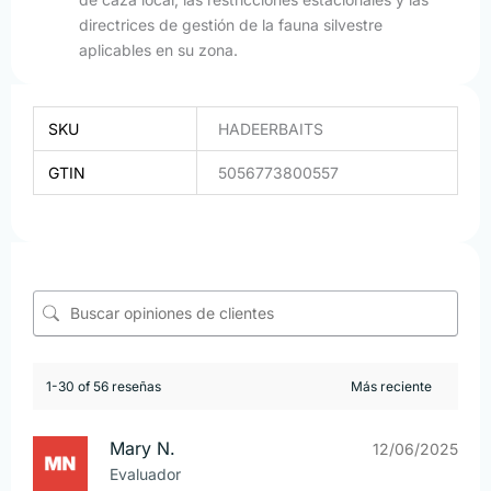
directrices de gestión de la fauna silvestre
aplicables en su zona.
SKU
HADEERBAITS
GTIN
5056773800557
1-30 of 56 reseñas
Mary N.
12/06/2025
Evaluador