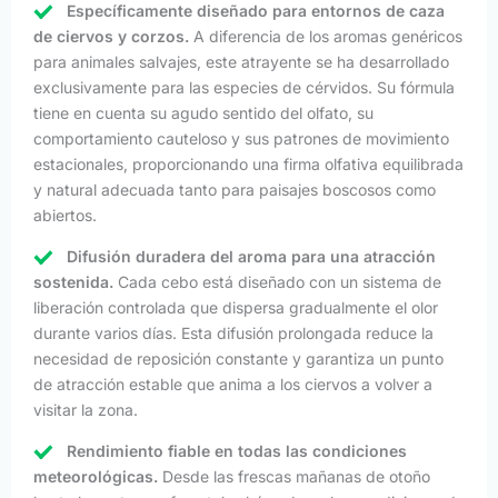
Específicamente diseñado para entornos de caza
de ciervos y corzos.
A diferencia de los aromas genéricos
para animales salvajes, este atrayente se ha desarrollado
exclusivamente para las especies de cérvidos. Su fórmula
tiene en cuenta su agudo sentido del olfato, su
comportamiento cauteloso y sus patrones de movimiento
estacionales, proporcionando una firma olfativa equilibrada
y natural adecuada tanto para paisajes boscosos como
abiertos.
Difusión duradera del aroma para una atracción
sostenida.
Cada cebo está diseñado con un sistema de
liberación controlada que dispersa gradualmente el olor
durante varios días. Esta difusión prolongada reduce la
necesidad de reposición constante y garantiza un punto
de atracción estable que anima a los ciervos a volver a
visitar la zona.
Rendimiento fiable en todas las condiciones
meteorológicas.
Desde las frescas mañanas de otoño