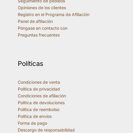
Seguimiento de pedidos
Opiniones de los clientes
Registro en el Programa de Afiliación
Panel de afiliación
Póngase en contacto con
Preguntas frecuentes
Políticas
Condiciones de venta
Política de privacidad
Condiciones de afiliación
Política de devoluciones
Política de reembolso
Política de envíos
Forma de pago
Descargo de responsabilidad