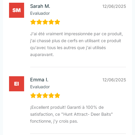
Sarah M.
12/06/2025
Evaluador
J'ai été vraiment impressionnée par ce produit,
j'ai chassé plus de cerfs en utilisant ce produit
qu'avec tous les autres que j'ai utilisés
auparavant.
Emma I.
12/06/2025
Evaluador
¡Excellent produit! Garanti à 100% de
satisfaction, ce "Hunt Attract- Deer Baits"
fonctionne, j'y crois pas.