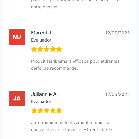
notre chasse !
Marcel J.
12/06/2025
Evaluador
Produit terriblement efficace pour attirer les
cerfs. Je recommande.
Juliannie A.
12/06/2025
Evaluador
Je le recommande vivement à tous les
chasseurs car l'efficacité est redoutable.