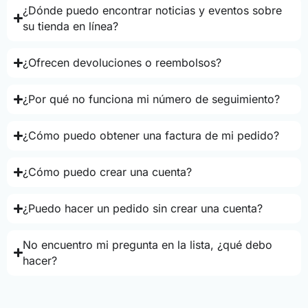
¿Dónde puedo encontrar noticias y eventos sobre
su tienda en línea?
¿Ofrecen devoluciones o reembolsos?
¿Por qué no funciona mi número de seguimiento?
¿Cómo puedo obtener una factura de mi pedido?
¿Cómo puedo crear una cuenta?
¿Puedo hacer un pedido sin crear una cuenta?
No encuentro mi pregunta en la lista, ¿qué debo
hacer?