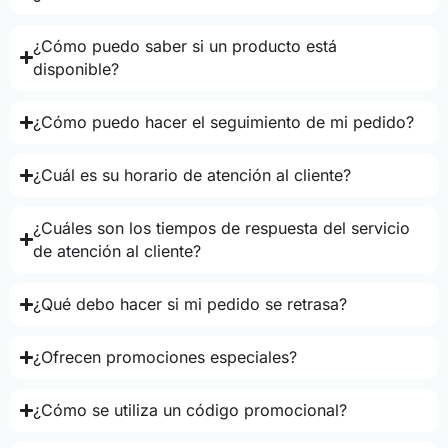
¿Cómo puedo saber si un producto está
disponible?
¿Cómo puedo hacer el seguimiento de mi pedido?
¿Cuál es su horario de atención al cliente?
¿Cuáles son los tiempos de respuesta del servicio
de atención al cliente?
¿Qué debo hacer si mi pedido se retrasa?
¿Ofrecen promociones especiales?
¿Cómo se utiliza un código promocional?