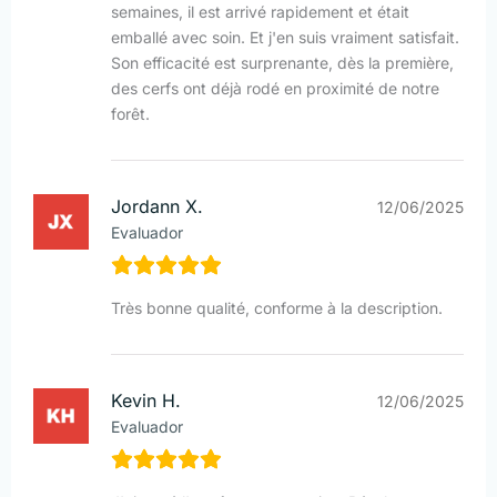
semaines, il est arrivé rapidement et était
emballé avec soin. Et j'en suis vraiment satisfait.
Son efficacité est surprenante, dès la première,
des cerfs ont déjà rodé en proximité de notre
forêt.
Jordann X.
12/06/2025
Evaluador
Très bonne qualité, conforme à la description.
Kevin H.
12/06/2025
Evaluador