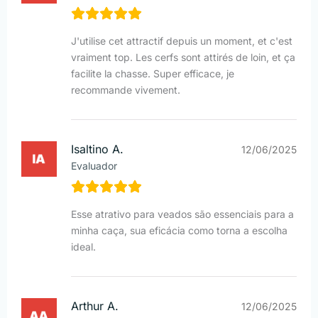
J'utilise cet attractif depuis un moment, et c'est
vraiment top. Les cerfs sont attirés de loin, et ça
facilite la chasse. Super efficace, je
recommande vivement.
Isaltino A.
12/06/2025
Evaluador
Esse atrativo para veados são essenciais para a
minha caça, sua eficácia como torna a escolha
ideal.
Arthur A.
12/06/2025