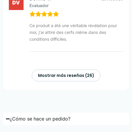
Evaluador
Ce produit a été une véritable révélation pour
moi, j'ai attiré des cerfs même dans des
conditions difficiles.
Mostrar más reseñas (26)
¿Cómo se hace un pedido?