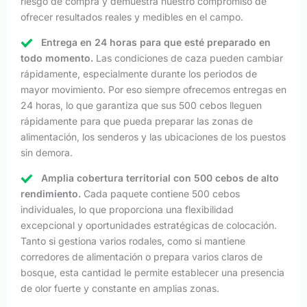
riesgo de compra y demuestra nuestro compromiso de
ofrecer resultados reales y medibles en el campo.
Entrega en 24 horas para que esté preparado en
todo momento.
Las condiciones de caza pueden cambiar
rápidamente, especialmente durante los periodos de
mayor movimiento. Por eso siempre ofrecemos entregas en
24 horas, lo que garantiza que sus 500 cebos lleguen
rápidamente para que pueda preparar las zonas de
alimentación, los senderos y las ubicaciones de los puestos
sin demora.
Amplia cobertura territorial con 500 cebos de alto
rendimiento.
Cada paquete contiene 500 cebos
individuales, lo que proporciona una flexibilidad
excepcional y oportunidades estratégicas de colocación.
Tanto si gestiona varios rodales, como si mantiene
corredores de alimentación o prepara varios claros de
bosque, esta cantidad le permite establecer una presencia
de olor fuerte y constante en amplias zonas.