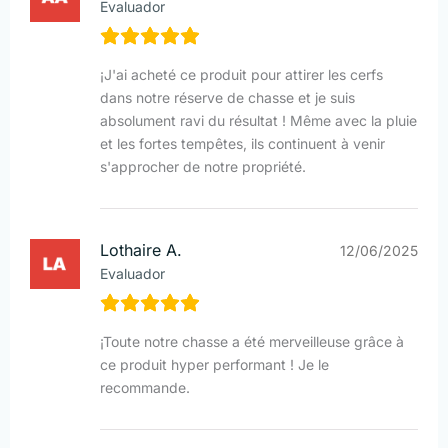
Evaluador
¡J'ai acheté ce produit pour attirer les cerfs
dans notre réserve de chasse et je suis
absolument ravi du résultat ! Même avec la pluie
et les fortes tempêtes, ils continuent à venir
s'approcher de notre propriété.
Lothaire A.
12/06/2025
Evaluador
¡Toute notre chasse a été merveilleuse grâce à
ce produit hyper performant ! Je le
recommande.