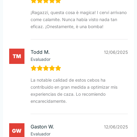
¡Ragazzi, questa cosa è magica! I cervi arrivano
come calamite. Nunca había visto nada tan
eficaz. ¡Onestamente, è una bomba!
Todd M.
12/06/2025
Evaluador
La notable calidad de estos cebos ha
contribuido en gran medida a optimizar mis
experiencias de caza. Lo recomiendo
encarecidamente.
Gaston W.
12/06/2025
Evaluador