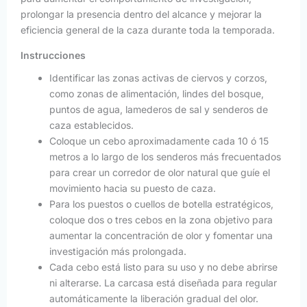
prolongar la presencia dentro del alcance y mejorar la
eficiencia general de la caza durante toda la temporada.
Instrucciones
Identificar las zonas activas de ciervos y corzos,
como zonas de alimentación, lindes del bosque,
puntos de agua, lamederos de sal y senderos de
caza establecidos.
Coloque un cebo aproximadamente cada 10 ó 15
metros a lo largo de los senderos más frecuentados
para crear un corredor de olor natural que guíe el
movimiento hacia su puesto de caza.
Para los puestos o cuellos de botella estratégicos,
coloque dos o tres cebos en la zona objetivo para
aumentar la concentración de olor y fomentar una
investigación más prolongada.
Cada cebo está listo para su uso y no debe abrirse
ni alterarse. La carcasa está diseñada para regular
automáticamente la liberación gradual del olor.