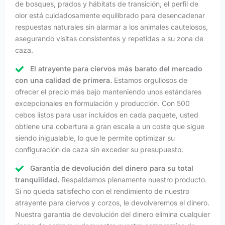
de bosques, prados y hábitats de transición, el perfil de
olor está cuidadosamente equilibrado para desencadenar
respuestas naturales sin alarmar a los animales cautelosos,
asegurando visitas consistentes y repetidas a su zona de
caza.
El atrayente para ciervos más barato del mercado
con una calidad de primera.
Estamos orgullosos de
ofrecer el precio más bajo manteniendo unos estándares
excepcionales en formulación y producción. Con 500
cebos listos para usar incluidos en cada paquete, usted
obtiene una cobertura a gran escala a un coste que sigue
siendo inigualable, lo que le permite optimizar su
configuración de caza sin exceder su presupuesto.
Garantía de devolución del dinero para su total
tranquilidad.
Respaldamos plenamente nuestro producto.
Si no queda satisfecho con el rendimiento de nuestro
atrayente para ciervos y corzos, le devolveremos el dinero.
Nuestra garantía de devolución del dinero elimina cualquier