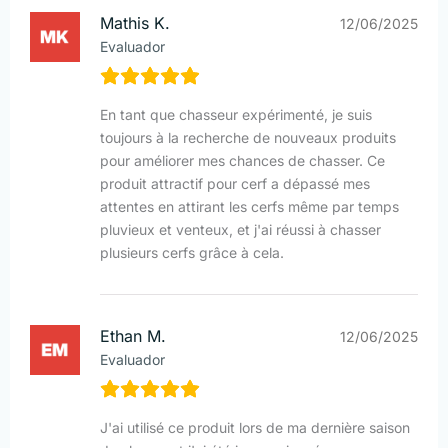
Mathis K.
12/06/2025
Evaluador
En tant que chasseur expérimenté, je suis
toujours à la recherche de nouveaux produits
pour améliorer mes chances de chasser. Ce
produit attractif pour cerf a dépassé mes
attentes en attirant les cerfs même par temps
pluvieux et venteux, et j'ai réussi à chasser
plusieurs cerfs grâce à cela.
Ethan M.
12/06/2025
Evaluador
J'ai utilisé ce produit lors de ma dernière saison