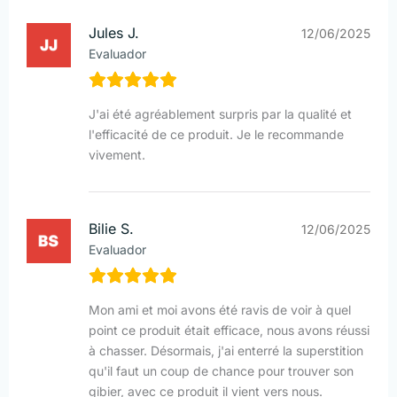
Jules J.
12/06/2025
Evaluador
J'ai été agréablement surpris par la qualité et
l'efficacité de ce produit. Je le recommande
vivement.
Bilie S.
12/06/2025
Evaluador
Mon ami et moi avons été ravis de voir à quel
point ce produit était efficace, nous avons réussi
à chasser. Désormais, j'ai enterré la superstition
qu'il faut un coup de chance pour trouver son
gibier, avec ce produit il vient vers nous.