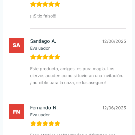
¡¡¡Sitio falso!!!
Santiago A.
12/06/2025
Evaluador
Este producto, amigos, es pura magia. Los
ciervos acuden como si tuvieran una invitación.
¡Increíble para la caza, se los aseguro!
Fernando N.
12/06/2025
Evaluador