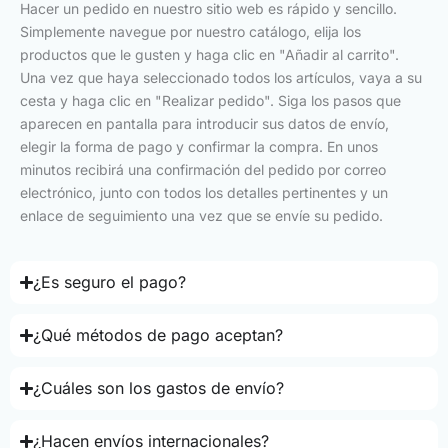
Hacer un pedido en nuestro sitio web es rápido y sencillo.
Simplemente navegue por nuestro catálogo, elija los
productos que le gusten y haga clic en "Añadir al carrito".
Una vez que haya seleccionado todos los artículos, vaya a su
cesta y haga clic en "Realizar pedido". Siga los pasos que
aparecen en pantalla para introducir sus datos de envío,
elegir la forma de pago y confirmar la compra. En unos
minutos recibirá una confirmación del pedido por correo
electrónico, junto con todos los detalles pertinentes y un
enlace de seguimiento una vez que se envíe su pedido.
¿Es seguro el pago?
¿Qué métodos de pago aceptan?
¿Cuáles son los gastos de envío?
¿Hacen envíos internacionales?