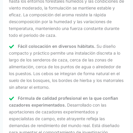
hasta los entornos forestales húmedos y las condiciones de
viento moderado, la formulación se mantiene estable y
eficaz. La composición del aroma resiste la rápida
descomposición por la humedad y las variaciones de
temperatura, manteniendo una fuerza constante durante
todo el periodo de caza.
Fácil colocación en diversos hábitats.
Su diseño
compacto y práctico permite una instalación discreta a lo
largo de los senderos de caza, cerca de las zonas de
alimentación, cerca de los puntos de agua o alrededor de
los puestos. Los cebos se integran de forma natural en el
suelo de los bosques, los bordes de hierba y los matorrales
sin alterar el entorno.
Fórmula de calidad profesional en la que confían
cazadores experimentados.
Desarrollado con las
aportaciones de cazadores experimentados y
especialistas de campo, este atrayente refleja las
demandas de rendimiento del mundo real. Está diseñado
para aumentar el comportamiento de investigación,