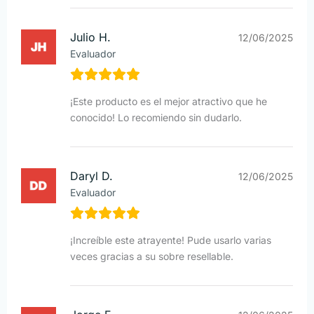
Julio H.
12/06/2025
Evaluador
¡Este producto es el mejor atractivo que he
conocido! Lo recomiendo sin dudarlo.
Daryl D.
12/06/2025
Evaluador
¡Increíble este atrayente! Pude usarlo varias
veces gracias a su sobre resellable.