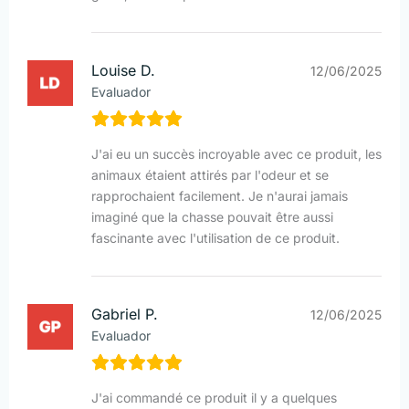
Louise D.
12/06/2025
Evaluador
J'ai eu un succès incroyable avec ce produit, les
animaux étaient attirés par l'odeur et se
rapprochaient facilement. Je n'aurai jamais
imaginé que la chasse pouvait être aussi
fascinante avec l'utilisation de ce produit.
Gabriel P.
12/06/2025
Evaluador
J'ai commandé ce produit il y a quelques