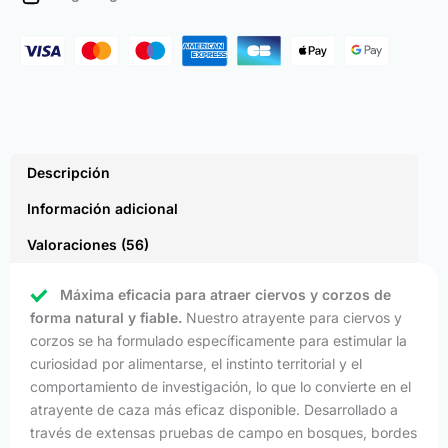
Deer
(500
Pack)
cantidad
Descripción
Información adicional
Valoraciones (56)
Máxima eficacia para atraer ciervos y corzos de
forma natural y fiable.
Nuestro atrayente para ciervos y
corzos se ha formulado específicamente para estimular la
curiosidad por alimentarse, el instinto territorial y el
comportamiento de investigación, lo que lo convierte en el
atrayente de caza más eficaz disponible. Desarrollado a
través de extensas pruebas de campo en bosques, bordes