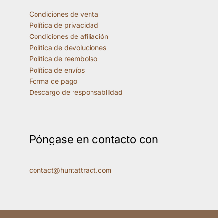
Condiciones de venta
Política de privacidad
Condiciones de afiliación
Política de devoluciones
Política de reembolso
Política de envíos
Forma de pago
Descargo de responsabilidad
Póngase en contacto con
contact@huntattract.com