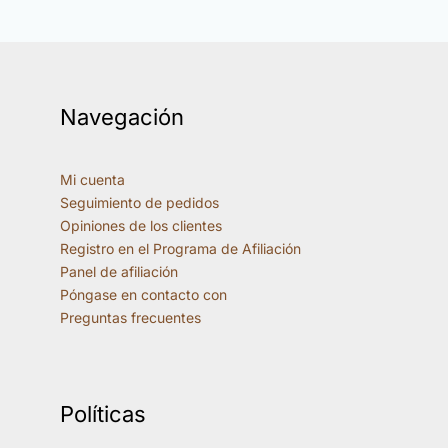
Navegación
Mi cuenta
Seguimiento de pedidos
Opiniones de los clientes
Registro en el Programa de Afiliación
Panel de afiliación
Póngase en contacto con
Preguntas frecuentes
Políticas