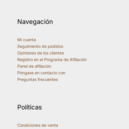
Navegación
Mi cuenta
Seguimiento de pedidos
Opiniones de los clientes
Registro en el Programa de Afiliación
Panel de afiliación
Póngase en contacto con
Preguntas frecuentes
Políticas
Condiciones de venta