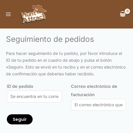
Ir
al
contenido
Seguimiento de pedidos
Para hacer seguimiento de tu pedido, por favor introduce el
ID de tu pedido en el cuadro de abajo y pulsa el botón
«Seguir». Esto se envió en tu recibo y en el correo electrónico
de confirmación que deberías haber recibido.
ID de pedido
Correo electrónico de
facturación
Seguir