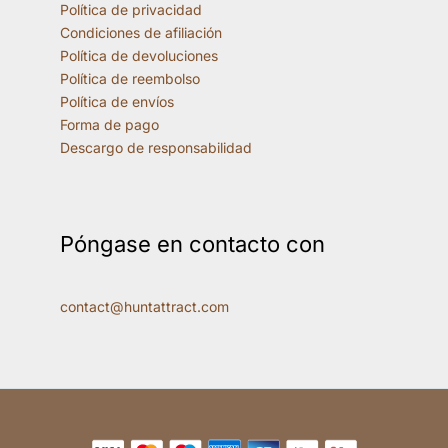
Política de privacidad
Condiciones de afiliación
Política de devoluciones
Política de reembolso
Política de envíos
Forma de pago
Descargo de responsabilidad
Póngase en contacto con
contact@huntattract.com