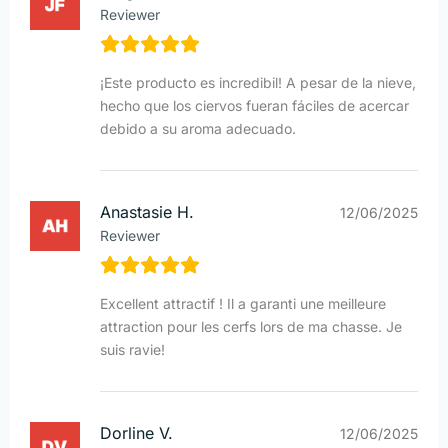
Reviewer
¡Este producto es incredibil! A pesar de la nieve,
hecho que los ciervos fueran fáciles de acercar
debido a su aroma adecuado.
Anastasie H.
12/06/2025
Reviewer
Excellent attractif ! Il a garanti une meilleure
attraction pour les cerfs lors de ma chasse. Je
suis ravie!
Dorline V.
12/06/2025