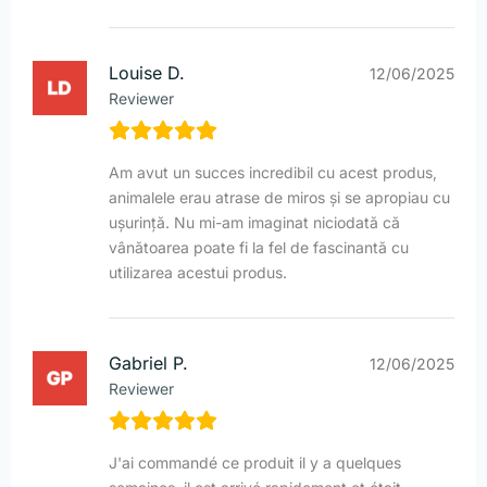
Louise D.
12/06/2025
Reviewer
Am avut un succes incredibil cu acest produs,
animalele erau atrase de miros și se apropiau cu
ușurință. Nu mi-am imaginat niciodată că
vânătoarea poate fi la fel de fascinantă cu
utilizarea acestui produs.
Gabriel P.
12/06/2025
Reviewer
J'ai commandé ce produit il y a quelques