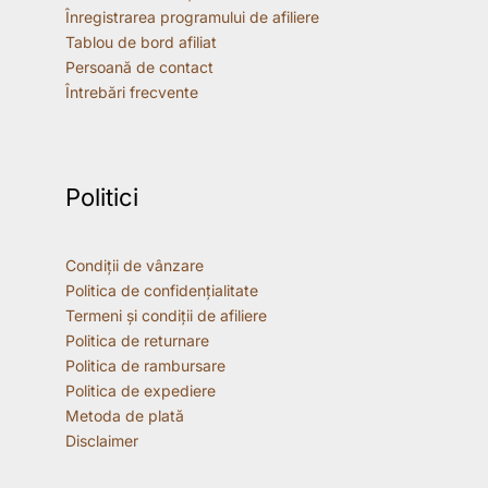
Înregistrarea programului de afiliere
Tablou de bord afiliat
Persoană de contact
Întrebări frecvente
Politici
Condiții de vânzare
Politica de confidențialitate
Termeni și condiții de afiliere
Politica de returnare
Politica de rambursare
Politica de expediere
Metoda de plată
Disclaimer