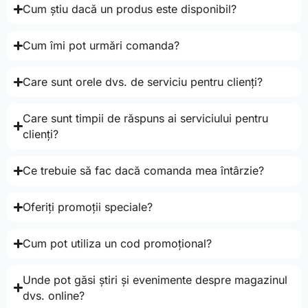
Cum știu dacă un produs este disponibil?
Cum îmi pot urmări comanda?
Care sunt orele dvs. de serviciu pentru clienți?
Care sunt timpii de răspuns ai serviciului pentru
clienți?
Ce trebuie să fac dacă comanda mea întârzie?
Oferiți promoții speciale?
Cum pot utiliza un cod promoțional?
Unde pot găsi știri și evenimente despre magazinul
dvs. online?