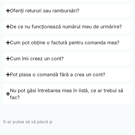
Oferiți retururi sau rambursări?
De ce nu funcționează numărul meu de urmărire?
Cum pot obține o factură pentru comanda mea?
Cum îmi creez un cont?
Pot plasa o comandă fără a crea un cont?
Nu pot găsi întrebarea mea în listă, ce ar trebui să
fac?
S-ar putea să vă placă și