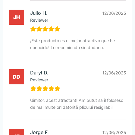
Julio H.
12/06/2025
Reviewer
¡Este producto es el mejor atractivo que he
conocido! Lo recomiendo sin dudarlo.
Daryl D.
12/06/2025
Reviewer
Uimitor, acest atractant! Am putut să îl folosesc
de mai multe ori datorită plicului resigilabil
Jorge F.
12/06/2025