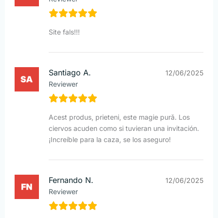
Site fals!!!
Santiago A.
12/06/2025
Reviewer
Acest produs, prieteni, este magie pură. Los
ciervos acuden como si tuvieran una invitación.
¡Increíble para la caza, se los aseguro!
Fernando N.
12/06/2025
Reviewer