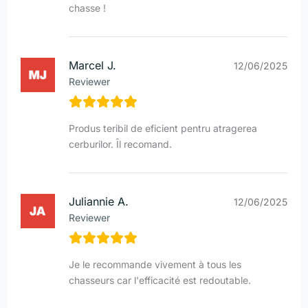
chasse !
Marcel J.
12/06/2025
Reviewer
Produs teribil de eficient pentru atragerea
cerburilor. Îl recomand.
Juliannie A.
12/06/2025
Reviewer
Je le recommande vivement à tous les
chasseurs car l'efficacité est redoutable.