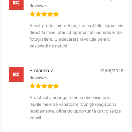
Reviewer
Acest produs mi-a depășit așteptările. Iepurii vin
direct la mine, oferind oportunități incredibile de
fotografiere. O adevărată revoluție pentru
pasionații de natură.
Ermanno Z.
12/06/2025
Reviewer
Atractivul a adăugat o nouă dimensiune la
ieșirile mele de vânătoare. Conigli reagiscono
rapidamente, offrendo opportunità di tiro senza
eguali.