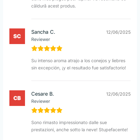
căldură acest produs.
Sancha C.
12/06/2025
Reviewer
Su intenso aroma atrajo a los conejos y liebres
sin excepción, ¡y el resultado fue satisfactorio!
Cesare B.
12/06/2025
Reviewer
Sono rimasto impressionato dalle sue
prestazioni, anche sotto la neve! Stupefacente!