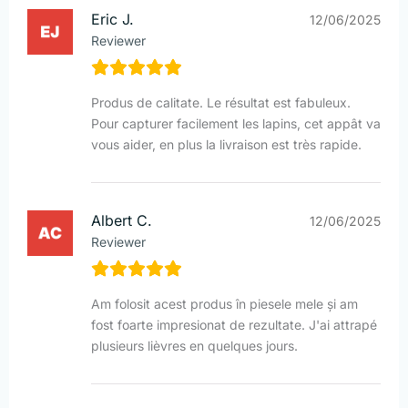
Eric J.
12/06/2025
Reviewer
Produs de calitate. Le résultat est fabuleux.
Pour capturer facilement les lapins, cet appât va
vous aider, en plus la livraison est très rapide.
Albert C.
12/06/2025
Reviewer
Am folosit acest produs în piesele mele și am
fost foarte impresionat de rezultate. J'ai attrapé
plusieurs lièvres en quelques jours.