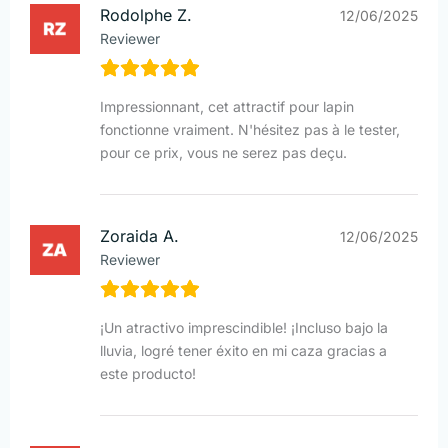
Rodolphe Z.
12/06/2025
Reviewer
Impressionnant, cet attractif pour lapin
fonctionne vraiment. N'hésitez pas à le tester,
pour ce prix, vous ne serez pas deçu.
Zoraida A.
12/06/2025
Reviewer
¡Un atractivo imprescindible! ¡Incluso bajo la
lluvia, logré tener éxito en mi caza gracias a
este producto!