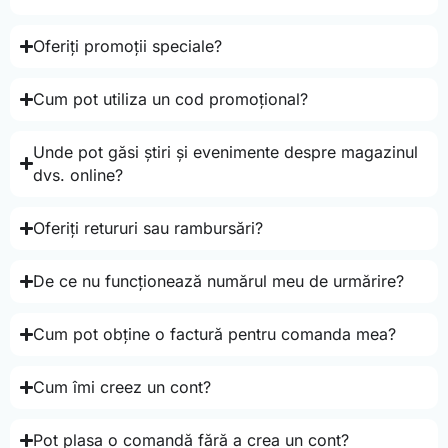
Oferiți promoții speciale?
Cum pot utiliza un cod promoțional?
Unde pot găsi știri și evenimente despre magazinul
dvs. online?
Oferiți retururi sau rambursări?
De ce nu funcționează numărul meu de urmărire?
Cum pot obține o factură pentru comanda mea?
Cum îmi creez un cont?
Pot plasa o comandă fără a crea un cont?