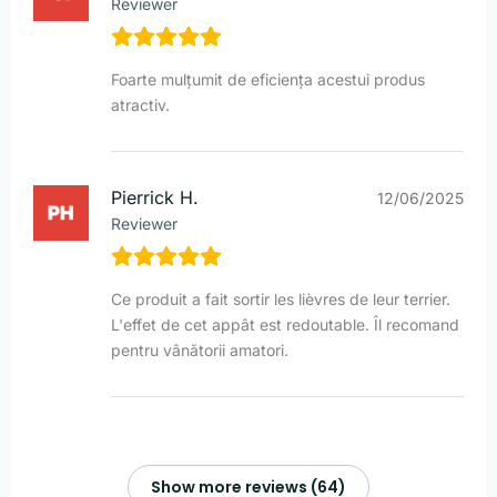
Reviewer
Foarte mulțumit de eficiența acestui produs
atractiv.
Pierrick H.
12/06/2025
Reviewer
Ce produit a fait sortir les lièvres de leur terrier.
L'effet de cet appât est redoutable. Îl recomand
pentru vânătorii amatori.
Show more reviews (64)