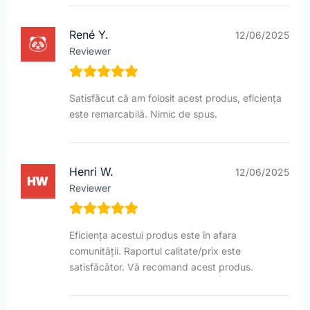
René Y.
12/06/2025
Reviewer
Satisfăcut că am folosit acest produs, eficiența
este remarcabilă. Nimic de spus.
Henri W.
12/06/2025
Reviewer
Eficiența acestui produs este în afara
comunității. Raportul calitate/prix este
satisfăcător. Vă recomand acest produs.