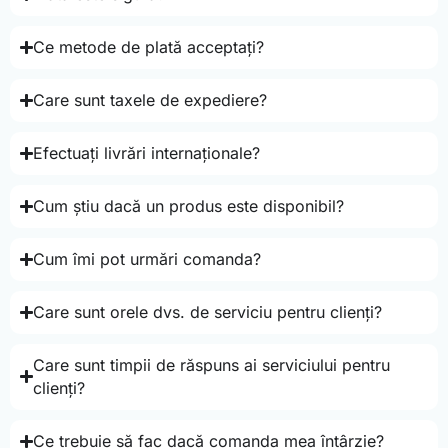
Ce metode de plată acceptați?
Care sunt taxele de expediere?
Efectuați livrări internaționale?
Cum știu dacă un produs este disponibil?
Cum îmi pot urmări comanda?
Care sunt orele dvs. de serviciu pentru clienți?
Care sunt timpii de răspuns ai serviciului pentru
clienți?
Ce trebuie să fac dacă comanda mea întârzie?