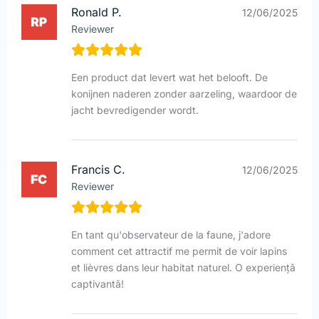
Ronald P.
12/06/2025
Reviewer
Een product dat levert wat het belooft. De
konijnen naderen zonder aarzeling, waardoor de
jacht bevredigender wordt.
Francis C.
12/06/2025
Reviewer
En tant qu'observateur de la faune, j'adore
comment cet attractif me permit de voir lapins
et lièvres dans leur habitat naturel. O experiență
captivantă!