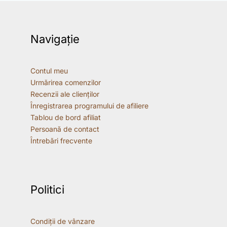
Navigație
Contul meu
Urmărirea comenzilor
Recenzii ale clienților
Înregistrarea programului de afiliere
Tablou de bord afiliat
Persoană de contact
Întrebări frecvente
Politici
Condiții de vânzare