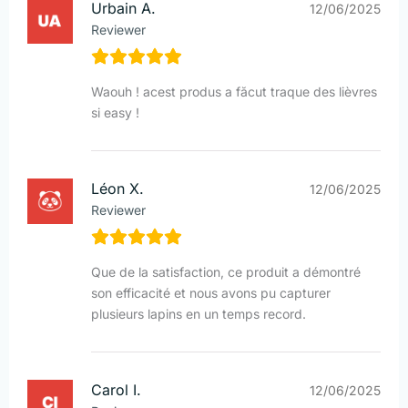
Urbain A.
12/06/2025
Reviewer
Waouh ! acest produs a făcut traque des lièvres
si easy !
Léon X.
12/06/2025
Reviewer
Que de la satisfaction, ce produit a démontré
son efficacité et nous avons pu capturer
plusieurs lapins en un temps record.
Carol I.
12/06/2025