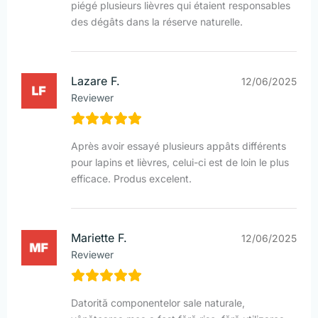
piégé plusieurs lièvres qui étaient responsables
des dégâts dans la réserve naturelle.
Lazare F.
12/06/2025
Reviewer
Après avoir essayé plusieurs appâts différents
pour lapins et lièvres, celui-ci est de loin le plus
efficace. Produs excelent.
Mariette F.
12/06/2025
Reviewer
Datorită componentelor sale naturale,