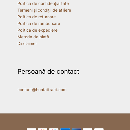
Politica de confidențialitate
Termeni și condiții de afiliere
Politica de returnare
Politica de rambursare
Politica de expediere
Metoda de plată
Disclaimer
Persoană de contact
contact@huntattract.com