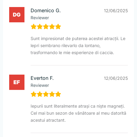
Domenico G.
12/06/2025
Reviewer
Sunt impresionat de puterea acestei atracții. Le
lepri sembrano rilevarlo da lontano,
trasformando le mie esperienze di caccia.
Everton F.
12/06/2025
Reviewer
Iepurii sunt literalmente atrași ca niște magneți.
Cel mai bun sezon de vânătoare al meu datorită
acestui atractant.