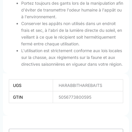
Portez toujours des gants lors de la manipulation afin
d'éviter de transmettre l'odeur humaine à l'appât ou
à l'environnement.
Conserver les appâts non utilisés dans un endroit
frais et sec, à l'abri de la lumière directe du soleil, en
veillant à ce que le récipient soit hermétiquement
fermé entre chaque utilisation.
L'utilisation est strictement conforme aux lois locales
sur la chasse, aux règlements sur la faune et aux
directives saisonnières en vigueur dans votre région.
UGS
HARABBITHAREBAITS
GTIN
5056773800595