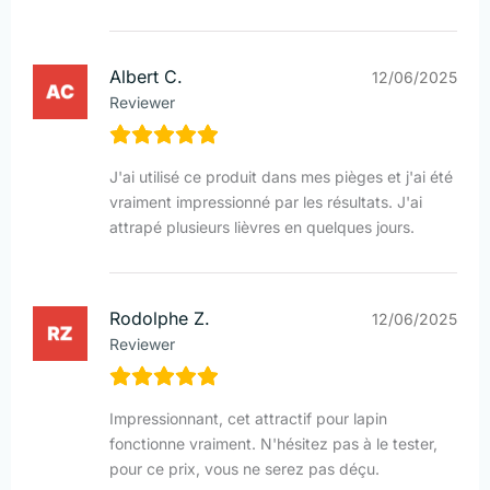
Albert C.
12/06/2025
Reviewer
J'ai utilisé ce produit dans mes pièges et j'ai été
vraiment impressionné par les résultats. J'ai
attrapé plusieurs lièvres en quelques jours.
Rodolphe Z.
12/06/2025
Reviewer
Impressionnant, cet attractif pour lapin
fonctionne vraiment. N'hésitez pas à le tester,
pour ce prix, vous ne serez pas déçu.