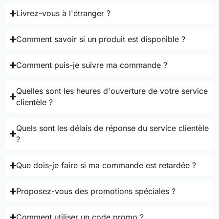
Livrez-vous à l'étranger ?
Comment savoir si un produit est disponible ?
Comment puis-je suivre ma commande ?
Quelles sont les heures d'ouverture de votre service
clientèle ?
Quels sont les délais de réponse du service clientèle
?
Que dois-je faire si ma commande est retardée ?
Proposez-vous des promotions spéciales ?
Comment utiliser un code promo ?