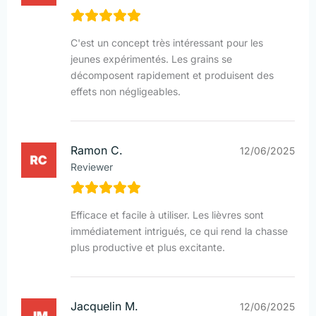
C'est un concept très intéressant pour les
jeunes expérimentés. Les grains se
décomposent rapidement et produisent des
effets non négligeables.
Ramon C.
12/06/2025
Reviewer
Efficace et facile à utiliser. Les lièvres sont
immédiatement intrigués, ce qui rend la chasse
plus productive et plus excitante.
Jacquelin M.
12/06/2025