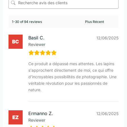
1-30 of 94 reviews
Basil C.
12/06/2025
Reviewer
Ce produit a dépassé mes attentes. Les lapins
s'approchent directement de moi, ce qui offre
d'incroyables possibilités de photographie. Une
véritable révolution pour les passionnés de
nature.
Ermanno Z.
12/06/2025
Reviewer