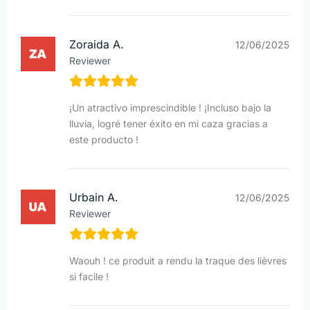
Zoraida A.
12/06/2025
Reviewer
¡Un atractivo imprescindible ! ¡Incluso bajo la
lluvia, logré tener éxito en mi caza gracias a
este producto !
Urbain A.
12/06/2025
Reviewer
Waouh ! ce produit a rendu la traque des lièvres
si facile !