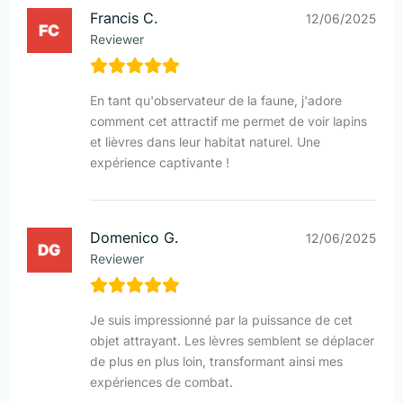
Francis C.
12/06/2025
Reviewer
En tant qu'observateur de la faune, j'adore
comment cet attractif me permet de voir lapins
et lièvres dans leur habitat naturel. Une
expérience captivante !
Domenico G.
12/06/2025
Reviewer
Je suis impressionné par la puissance de cet
objet attrayant. Les lèvres semblent se déplacer
de plus en plus loin, transformant ainsi mes
expériences de combat.