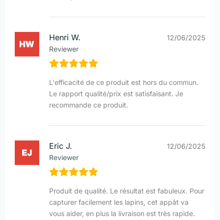
Henri W.
12/06/2025
Reviewer
L'efficacité de ce produit est hors du commun.
Le rapport qualité/prix est satisfaisant. Je
recommande ce produit.
Eric J.
12/06/2025
Reviewer
Produit de qualité. Le résultat est fabuleux. Pour
capturer facilement les lapins, cet appât va
vous aider, en plus la livraison est très rapide.