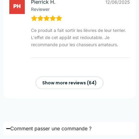
Pierrick H.
12/06/2025
Reviewer
Ce produit a fait sortir les lièvres de leur terrier.
L'effet de cet appât est redoutable. Je
recommande pour les chasseurs amateurs.
Show more reviews (64)
Comment passer une commande ?