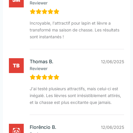
Reviewer
Incroyable, l'attractif pour lapin et lièvre a
transformé ma saison de chasse. Les résultats
sont instantanés !
Thomas B.
12/06/2025
Reviewer
J'ai testé plusieurs attractifs, mais celui-ci est
inégalé. Les lièvres sont irrésistiblement attirés,
et la chasse est plus excitante que jamais.
Florêncio B.
12/06/2025