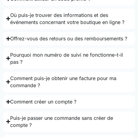
Où puis-je trouver des informations et des
événements concernant votre boutique en ligne ?
Offrez-vous des retours ou des remboursements ?
Pourquoi mon numéro de suivi ne fonctionne-t-il
pas ?
Comment puis-je obtenir une facture pour ma
commande ?
Comment créer un compte ?
Puis-je passer une commande sans créer de
compte ?