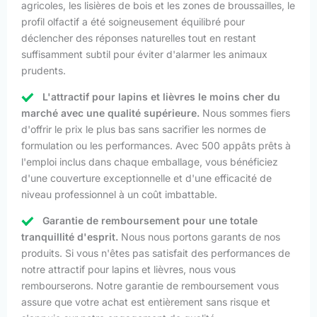
agricoles, les lisières de bois et les zones de broussailles, le
profil olfactif a été soigneusement équilibré pour
déclencher des réponses naturelles tout en restant
suffisamment subtil pour éviter d'alarmer les animaux
prudents.
L'attractif pour lapins et lièvres le moins cher du
marché avec une qualité supérieure.
Nous sommes fiers
d'offrir le prix le plus bas sans sacrifier les normes de
formulation ou les performances. Avec 500 appâts prêts à
l'emploi inclus dans chaque emballage, vous bénéficiez
d'une couverture exceptionnelle et d'une efficacité de
niveau professionnel à un coût imbattable.
Garantie de remboursement pour une totale
tranquillité d'esprit.
Nous nous portons garants de nos
produits. Si vous n'êtes pas satisfait des performances de
notre attractif pour lapins et lièvres, nous vous
rembourserons. Notre garantie de remboursement vous
assure que votre achat est entièrement sans risque et