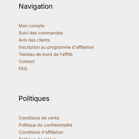
Navigation
Mon compte
Suivi des commandes
Avis des clients
Inscription au programme d'affiliation
Tableau de bord de l'affilié
Contact
FAQ
Politiques
Conditions de vente
Politique de confidentialité
Conditions d'affiliation