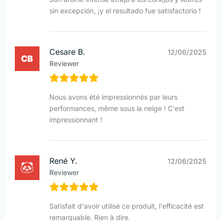
sin excepción, ¡y el resultado fue satisfactorio !
Cesare B.
12/06/2025
Reviewer
Nous avons été impressionnés par leurs
performances, même sous la neige ! C'est
impressionnant !
René Y.
12/06/2025
Reviewer
Satisfait d'avoir utilisé ce produit, l'efficacité est
remarquable. Rien à dire.