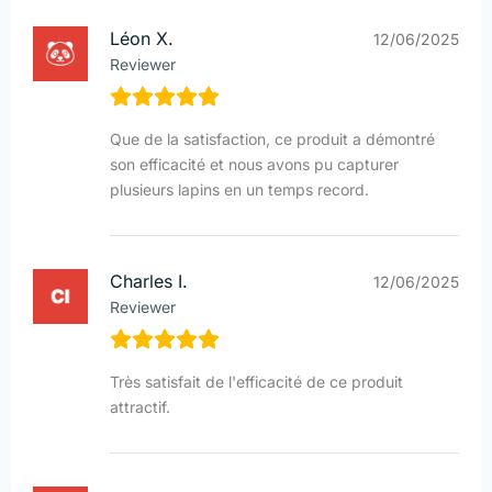
Léon X.
12/06/2025
Reviewer
Que de la satisfaction, ce produit a démontré
son efficacité et nous avons pu capturer
plusieurs lapins en un temps record.
Charles I.
12/06/2025
Reviewer
Très satisfait de l'efficacité de ce produit
attractif.