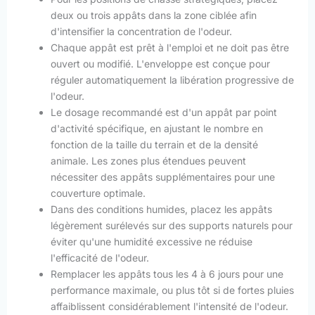
deux ou trois appâts dans la zone ciblée afin
d'intensifier la concentration de l'odeur.
Chaque appât est prêt à l'emploi et ne doit pas être
ouvert ou modifié. L'enveloppe est conçue pour
réguler automatiquement la libération progressive de
l'odeur.
Le dosage recommandé est d'un appât par point
d'activité spécifique, en ajustant le nombre en
fonction de la taille du terrain et de la densité
animale. Les zones plus étendues peuvent
nécessiter des appâts supplémentaires pour une
couverture optimale.
Dans des conditions humides, placez les appâts
légèrement surélevés sur des supports naturels pour
éviter qu'une humidité excessive ne réduise
l'efficacité de l'odeur.
Remplacer les appâts tous les 4 à 6 jours pour une
performance maximale, ou plus tôt si de fortes pluies
affaiblissent considérablement l'intensité de l'odeur.