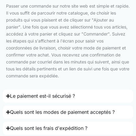
Passer une commande sur notre site web est simple et rapide.
Il vous suffit de parcourir notre catalogue, de choisir les
produits qui vous plaisent et de cliquer sur "Ajouter au
panier". Une fois que vous avez sélectionné tous vos articles,
accédez à votre panier et cliquez sur "Commander". Suivez
les étapes qui s'affichent à l'écran pour saisir vos
coordonnées de livraison, choisir votre mode de paiement et
confirmer votre achat. Vous recevrez une confirmation de
commande par courriel dans les minutes qui suivent, ainsi que
tous les détails pertinents et un lien de suivi une fois que votre
commande sera expédiée.
Le paiement est-il sécurisé ?
Quels sont les modes de paiement acceptés ?
Quels sont les frais d'expédition ?