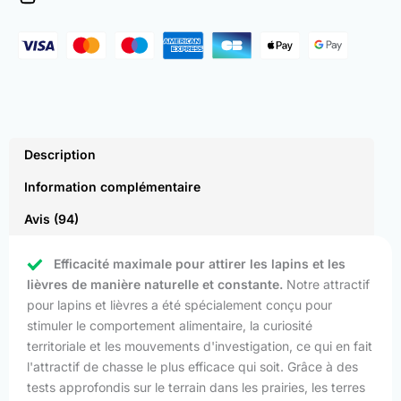
and
Hare
(500
Pack)
Description
Information complémentaire
Avis (94)
Efficacité maximale pour attirer les lapins et les
lièvres de manière naturelle et constante.
Notre attractif
pour lapins et lièvres a été spécialement conçu pour
stimuler le comportement alimentaire, la curiosité
territoriale et les mouvements d'investigation, ce qui en fait
l'attractif de chasse le plus efficace qui soit. Grâce à des
tests approfondis sur le terrain dans les prairies, les terres