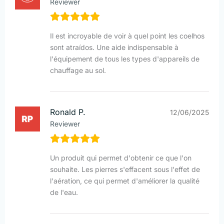
Reviewer
Il est incroyable de voir à quel point les coelhos
sont atraídos. Une aide indispensable à
l'équipement de tous les types d'appareils de
chauffage au sol.
Ronald P.
12/06/2025
Reviewer
Un produit qui permet d'obtenir ce que l'on
souhaite. Les pierres s'effacent sous l'effet de
l'aération, ce qui permet d'améliorer la qualité
de l'eau.