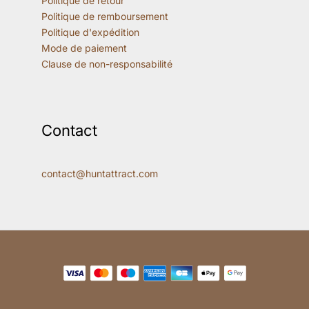
Politique de retour
Politique de remboursement
Politique d'expédition
Mode de paiement
Clause de non-responsabilité
Contact
contact@huntattract.com