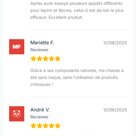
Après avoir essayé plusieurs appâts différents
pour lapins et lièvres, celui-ci est de loin le plus
efficace. Excellent produit.
Mariette F.
12/06/2025
Reviewer
Grâce à ses composants naturels, ma chasse a
été sans risque, sans l'utilisation de produits
chimiques !
André V.
12/06/2025
Reviewer