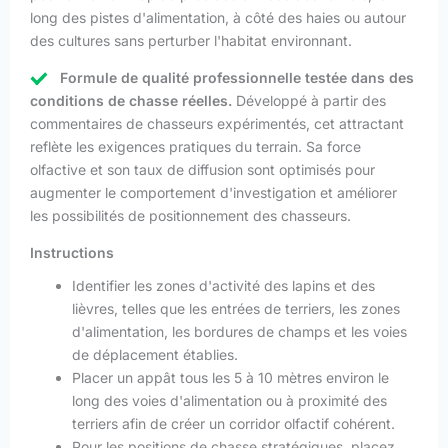
long des pistes d'alimentation, à côté des haies ou autour
des cultures sans perturber l'habitat environnant.
Formule de qualité professionnelle testée dans des
conditions de chasse réelles.
Développé à partir des
commentaires de chasseurs expérimentés, cet attractant
reflète les exigences pratiques du terrain. Sa force
olfactive et son taux de diffusion sont optimisés pour
augmenter le comportement d'investigation et améliorer
les possibilités de positionnement des chasseurs.
Instructions
Identifier les zones d'activité des lapins et des
lièvres, telles que les entrées de terriers, les zones
d'alimentation, les bordures de champs et les voies
de déplacement établies.
Placer un appât tous les 5 à 10 mètres environ le
long des voies d'alimentation ou à proximité des
terriers afin de créer un corridor olfactif cohérent.
Pour les positions de chasse stratégiques, placez