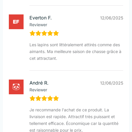
Everton F.
12/06/2025
Reviewer
Les lapins sont littéralement attirés comme des
aimants. Ma meilleure saison de chasse grâce à
cet attractant.
André R.
12/06/2025
Reviewer
Je recommande l'achat de ce produit. La
livraison est rapide. Attractif très puissant et
tellement efficace. Économique car la quantité
est raisonnable pour le prix.