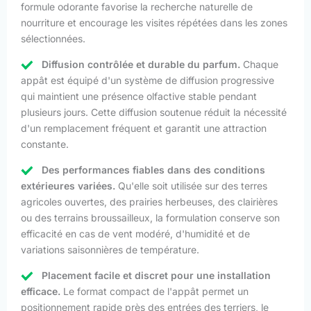
formule odorante favorise la recherche naturelle de
nourriture et encourage les visites répétées dans les zones
sélectionnées.
Diffusion contrôlée et durable du parfum.
Chaque
appât est équipé d'un système de diffusion progressive
qui maintient une présence olfactive stable pendant
plusieurs jours. Cette diffusion soutenue réduit la nécessité
d'un remplacement fréquent et garantit une attraction
constante.
Des performances fiables dans des conditions
extérieures variées.
Qu'elle soit utilisée sur des terres
agricoles ouvertes, des prairies herbeuses, des clairières
ou des terrains broussailleux, la formulation conserve son
efficacité en cas de vent modéré, d'humidité et de
variations saisonnières de température.
Placement facile et discret pour une installation
efficace.
Le format compact de l'appât permet un
positionnement rapide près des entrées des terriers, le