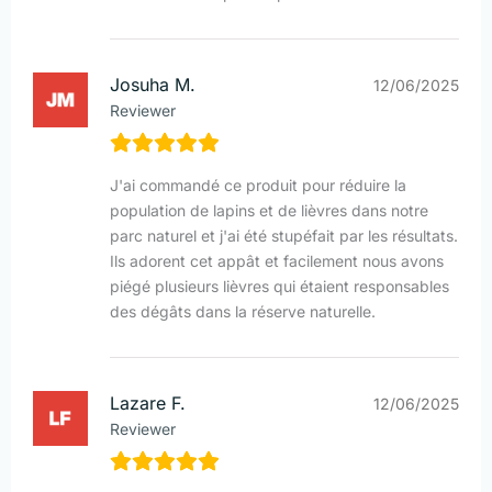
Josuha M.
12/06/2025
Reviewer
J'ai commandé ce produit pour réduire la
population de lapins et de lièvres dans notre
parc naturel et j'ai été stupéfait par les résultats.
Ils adorent cet appât et facilement nous avons
piégé plusieurs lièvres qui étaient responsables
des dégâts dans la réserve naturelle.
Lazare F.
12/06/2025
Reviewer