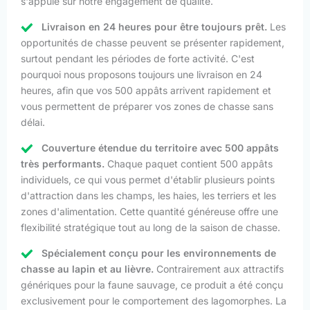
s'appuie sur notre engagement de qualité.
Livraison en 24 heures pour être toujours prêt.
Les
opportunités de chasse peuvent se présenter rapidement,
surtout pendant les périodes de forte activité. C'est
pourquoi nous proposons toujours une livraison en 24
heures, afin que vos 500 appâts arrivent rapidement et
vous permettent de préparer vos zones de chasse sans
délai.
Couverture étendue du territoire avec 500 appâts
très performants.
Chaque paquet contient 500 appâts
individuels, ce qui vous permet d'établir plusieurs points
d'attraction dans les champs, les haies, les terriers et les
zones d'alimentation. Cette quantité généreuse offre une
flexibilité stratégique tout au long de la saison de chasse.
Spécialement conçu pour les environnements de
chasse au lapin et au lièvre.
Contrairement aux attractifs
génériques pour la faune sauvage, ce produit a été conçu
exclusivement pour le comportement des lagomorphes. La