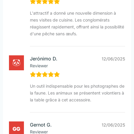
L'attractif a donné une nouvelle dimension à
mes visites de cuisine. Les conglomérats
réagissent rapidement, offrant ainsi la possibilité
d'une pêche sans œufs.
Jerónimo D.
12/06/2025
Reviewer
Un outil indispensable pour les photographes de
la faune. Les animaux se présentent volontiers à
la table grâce à cet accessoire.
Gernot G.
12/06/2025
Reviewer