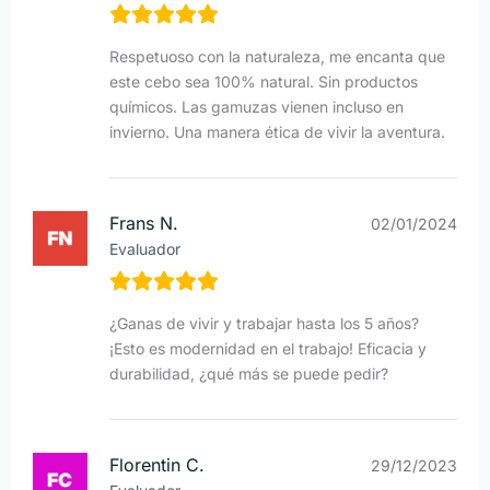
Respetuoso con la naturaleza, me encanta que
este cebo sea 100% natural. Sin productos
químicos. Las gamuzas vienen incluso en
invierno. Una manera ética de vivir la aventura.
Frans N.
02/01/2024
Evaluador
¿Ganas de vivir y trabajar hasta los 5 años?
¡Esto es modernidad en el trabajo! Eficacia y
durabilidad, ¿qué más se puede pedir?
Florentin C.
29/12/2023