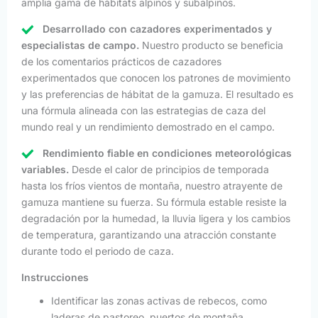
amplia gama de hábitats alpinos y subalpinos.
Desarrollado con cazadores experimentados y
especialistas de campo.
Nuestro producto se beneficia
de los comentarios prácticos de cazadores
experimentados que conocen los patrones de movimiento
y las preferencias de hábitat de la gamuza. El resultado es
una fórmula alineada con las estrategias de caza del
mundo real y un rendimiento demostrado en el campo.
Rendimiento fiable en condiciones meteorológicas
variables.
Desde el calor de principios de temporada
hasta los fríos vientos de montaña, nuestro atrayente de
gamuza mantiene su fuerza. Su fórmula estable resiste la
degradación por la humedad, la lluvia ligera y los cambios
de temperatura, garantizando una atracción constante
durante todo el periodo de caza.
Instrucciones
Identificar las zonas activas de rebecos, como
laderas de pastoreo, puertos de montaña,