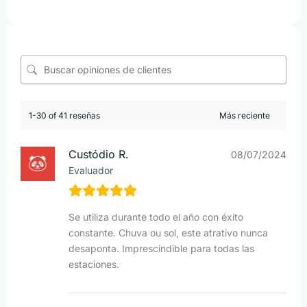
1-30 of 41 reseñas
Custódio R.
08/07/2024
Evaluador
Se utiliza durante todo el año con éxito
constante. Chuva ou sol, este atrativo nunca
desaponta. Imprescindible para todas las
estaciones.