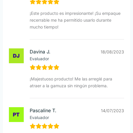
¡Este producto es impresionante! ¡Su empaque
recerrable me ha permitido usarlo durante
mucho tiempo!
Davina J.
18/08/2023
Evaluador
¡Majestuoso producto! Me las arreglé para
atraer a la gamuza sin ningún problema.
Pascaline T.
14/07/2023
Evaluador