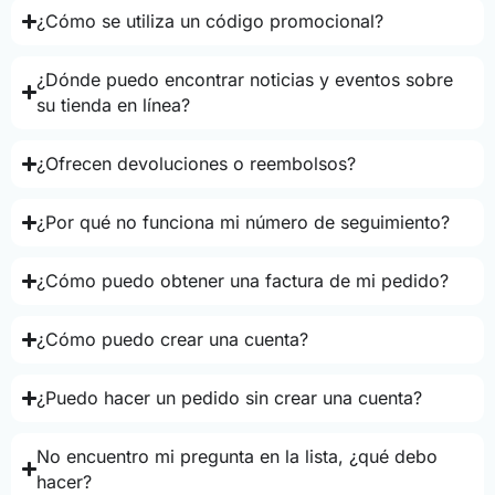
¿Cómo se utiliza un código promocional?
¿Dónde puedo encontrar noticias y eventos sobre
su tienda en línea?
¿Ofrecen devoluciones o reembolsos?
¿Por qué no funciona mi número de seguimiento?
¿Cómo puedo obtener una factura de mi pedido?
¿Cómo puedo crear una cuenta?
¿Puedo hacer un pedido sin crear una cuenta?
No encuentro mi pregunta en la lista, ¿qué debo
hacer?