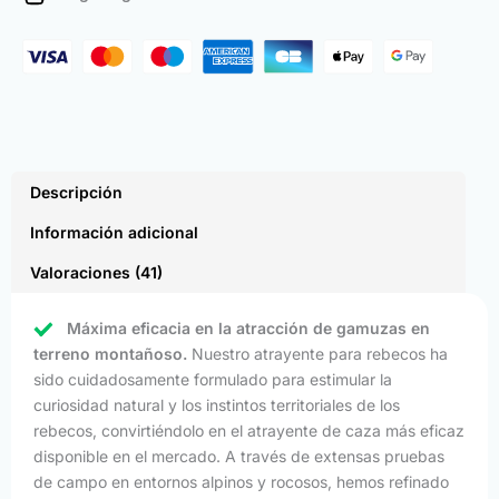
cantidad
Descripción
Información adicional
Valoraciones (41)
Máxima eficacia en la atracción de gamuzas en
terreno montañoso.
Nuestro atrayente para rebecos ha
sido cuidadosamente formulado para estimular la
curiosidad natural y los instintos territoriales de los
rebecos, convirtiéndolo en el atrayente de caza más eficaz
disponible en el mercado. A través de extensas pruebas
de campo en entornos alpinos y rocosos, hemos refinado