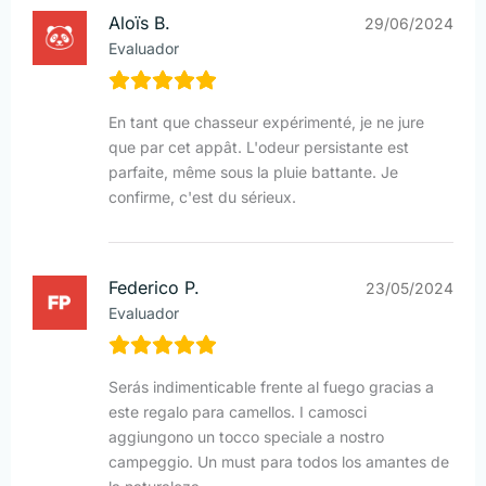
Aloïs B.
29/06/2024
Evaluador
En tant que chasseur expérimenté, je ne jure
que par cet appât. L'odeur persistante est
parfaite, même sous la pluie battante. Je
confirme, c'est du sérieux.
Federico P.
23/05/2024
Evaluador
Serás indimenticable frente al fuego gracias a
este regalo para camellos. I camosci
aggiungono un tocco speciale a nostro
campeggio. Un must para todos los amantes de