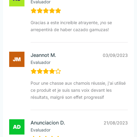
Evaluador
Gracias a este increíble atrayente, ¡no se
arrepentirá de haber cazado gamuzas!
Jeannot M.
03/09/2023
Evaluador
Pour une chasse aux chamois réussie, j'ai utilisé
ce produit et je suis sans voix devant les
résultats, malgré son effet progressif
Anunciacion D.
21/08/2023
Evaluador