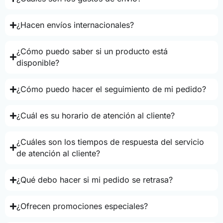
¿Hacen envíos internacionales?
¿Cómo puedo saber si un producto está
disponible?
¿Cómo puedo hacer el seguimiento de mi pedido?
¿Cuál es su horario de atención al cliente?
¿Cuáles son los tiempos de respuesta del servicio
de atención al cliente?
¿Qué debo hacer si mi pedido se retrasa?
¿Ofrecen promociones especiales?