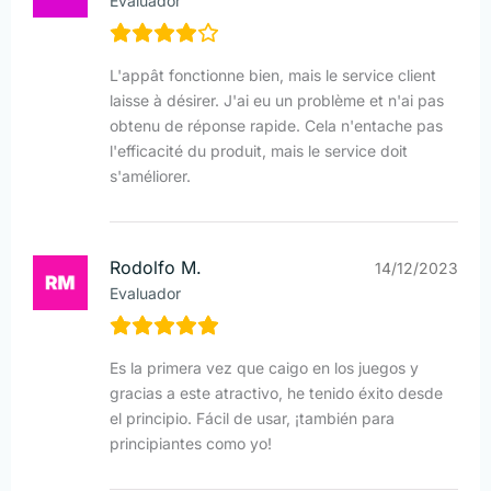
Evaluador
L'appât fonctionne bien, mais le service client
laisse à désirer. J'ai eu un problème et n'ai pas
obtenu de réponse rapide. Cela n'entache pas
l'efficacité du produit, mais le service doit
s'améliorer.
Rodolfo M.
14/12/2023
Evaluador
Es la primera vez que caigo en los juegos y
gracias a este atractivo, he tenido éxito desde
el principio. Fácil de usar, ¡también para
principiantes como yo!