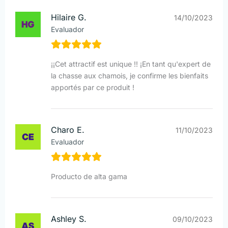
Hilaire G.
14/10/2023
Evaluador
¡¡Cet attractif est unique !! ¡En tant qu'expert de
la chasse aux chamois, je confirme les bienfaits
apportés par ce produit !
Charo E.
11/10/2023
Evaluador
Producto de alta gama
Ashley S.
09/10/2023