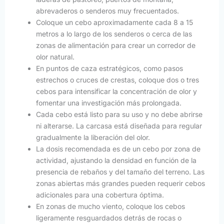
abrevaderos o senderos muy frecuentados.
Coloque un cebo aproximadamente cada 8 a 15
metros a lo largo de los senderos o cerca de las
zonas de alimentación para crear un corredor de
olor natural.
En puntos de caza estratégicos, como pasos
estrechos o cruces de crestas, coloque dos o tres
cebos para intensificar la concentración de olor y
fomentar una investigación más prolongada.
Cada cebo está listo para su uso y no debe abrirse
ni alterarse. La carcasa está diseñada para regular
gradualmente la liberación del olor.
La dosis recomendada es de un cebo por zona de
actividad, ajustando la densidad en función de la
presencia de rebaños y del tamaño del terreno. Las
zonas abiertas más grandes pueden requerir cebos
adicionales para una cobertura óptima.
En zonas de mucho viento, coloque los cebos
ligeramente resguardados detrás de rocas o