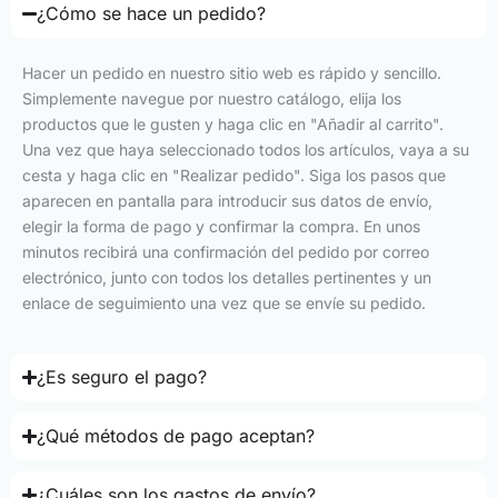
¿Cómo se hace un pedido?
Hacer un pedido en nuestro sitio web es rápido y sencillo.
Simplemente navegue por nuestro catálogo, elija los
productos que le gusten y haga clic en "Añadir al carrito".
Una vez que haya seleccionado todos los artículos, vaya a su
cesta y haga clic en "Realizar pedido". Siga los pasos que
aparecen en pantalla para introducir sus datos de envío,
elegir la forma de pago y confirmar la compra. En unos
minutos recibirá una confirmación del pedido por correo
electrónico, junto con todos los detalles pertinentes y un
enlace de seguimiento una vez que se envíe su pedido.
¿Es seguro el pago?
¿Qué métodos de pago aceptan?
¿Cuáles son los gastos de envío?