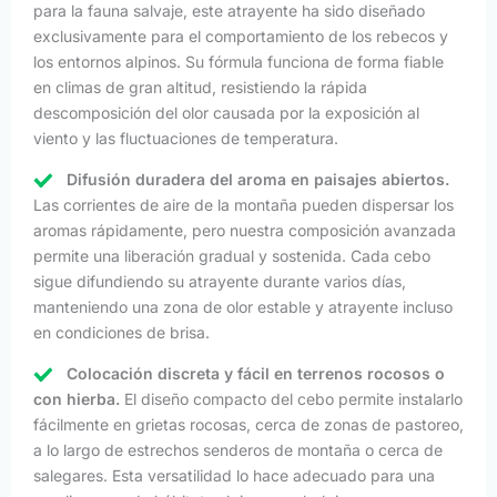
para la fauna salvaje, este atrayente ha sido diseñado
exclusivamente para el comportamiento de los rebecos y
los entornos alpinos. Su fórmula funciona de forma fiable
en climas de gran altitud, resistiendo la rápida
descomposición del olor causada por la exposición al
viento y las fluctuaciones de temperatura.
Difusión duradera del aroma en paisajes abiertos.
Las corrientes de aire de la montaña pueden dispersar los
aromas rápidamente, pero nuestra composición avanzada
permite una liberación gradual y sostenida. Cada cebo
sigue difundiendo su atrayente durante varios días,
manteniendo una zona de olor estable y atrayente incluso
en condiciones de brisa.
Colocación discreta y fácil en terrenos rocosos o
con hierba.
El diseño compacto del cebo permite instalarlo
fácilmente en grietas rocosas, cerca de zonas de pastoreo,
a lo largo de estrechos senderos de montaña o cerca de
salegares. Esta versatilidad lo hace adecuado para una