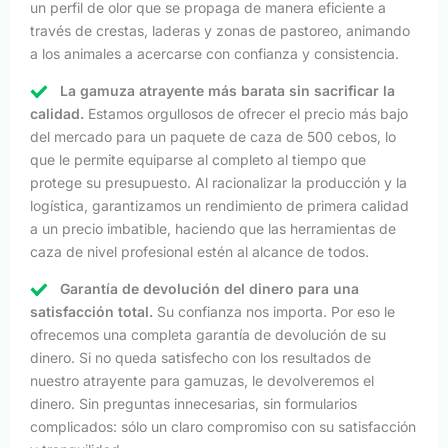
un perfil de olor que se propaga de manera eficiente a
través de crestas, laderas y zonas de pastoreo, animando
a los animales a acercarse con confianza y consistencia.
La gamuza atrayente más barata sin sacrificar la
calidad.
Estamos orgullosos de ofrecer el precio más bajo
del mercado para un paquete de caza de 500 cebos, lo
que le permite equiparse al completo al tiempo que
protege su presupuesto. Al racionalizar la producción y la
logística, garantizamos un rendimiento de primera calidad
a un precio imbatible, haciendo que las herramientas de
caza de nivel profesional estén al alcance de todos.
Garantía de devolución del dinero para una
satisfacción total.
Su confianza nos importa. Por eso le
ofrecemos una completa garantía de devolución de su
dinero. Si no queda satisfecho con los resultados de
nuestro atrayente para gamuzas, le devolveremos el
dinero. Sin preguntas innecesarias, sin formularios
complicados: sólo un claro compromiso con su satisfacción