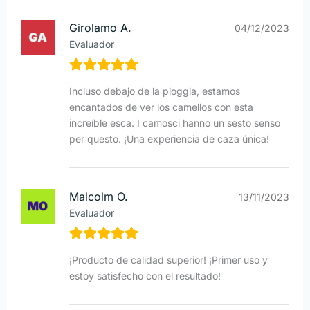
Girolamo A.
04/12/2023
Evaluador
Incluso debajo de la pioggia, estamos
encantados de ver los camellos con esta
increíble esca. I camosci hanno un sesto senso
per questo. ¡Una experiencia de caza única!
Malcolm O.
13/11/2023
Evaluador
¡Producto de calidad superior! ¡Primer uso y
estoy satisfecho con el resultado!