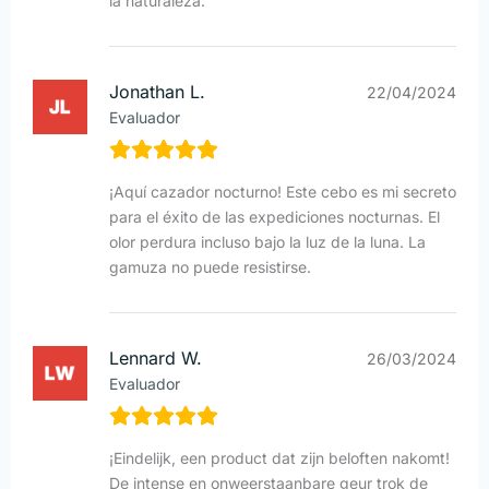
la naturaleza.
Jonathan L.
22/04/2024
Evaluador
¡Aquí cazador nocturno! Este cebo es mi secreto
para el éxito de las expediciones nocturnas. El
olor perdura incluso bajo la luz de la luna. La
gamuza no puede resistirse.
Lennard W.
26/03/2024
Evaluador
¡Eindelijk, een product dat zijn beloften nakomt!
De intense en onweerstaanbare geur trok de