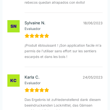
rebecos quedan atrapados con éxito!
Sylvaine N.
18/06/2023
Evaluador
¡Produit éblouissant ! ¡Son application facile m'a
permis de l'utiliser sans effort sur les sentiers
escarpés et dans les bois !
Karla C.
24/05/2023
Evaluador
Das Ergebnis ist zufriedenstellend dank diesem
beeindruckenden Lockmittel, das Gämsen