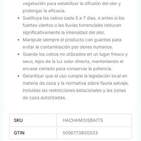
vegetación para estabilizar la difusión del olor y
prolongar la eficacia.
Sustituya los cebos cada 5 a 7 días, o antes si los
fuertes vientos o las lluvias torrenciales reducen
significativamente la intensidad del olor.
Manipule siempre el producto con guantes para
evitar la contaminación por olores humanos.
Guarde los cebos no utilizados en un lugar fresco y
seco, lejos de la luz solar directa, manteniendo el
envase cerrado para conservar la potencia.
Garantizar que el uso cumple la legislación local en
materia de caza y la normativa sobre fauna salvaje,
incluidas las restricciones estacionales y las zonas
de caza autorizadas.
SKU
HACHAMOISBAITS
GTIN
5056773800533