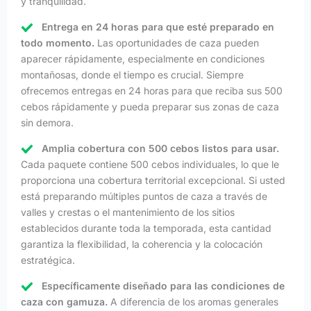
y tranquilidad.
Entrega en 24 horas para que esté preparado en
todo momento.
Las oportunidades de caza pueden
aparecer rápidamente, especialmente en condiciones
montañosas, donde el tiempo es crucial. Siempre
ofrecemos entregas en 24 horas para que reciba sus 500
cebos rápidamente y pueda preparar sus zonas de caza
sin demora.
Amplia cobertura con 500 cebos listos para usar.
Cada paquete contiene 500 cebos individuales, lo que le
proporciona una cobertura territorial excepcional. Si usted
está preparando múltiples puntos de caza a través de
valles y crestas o el mantenimiento de los sitios
establecidos durante toda la temporada, esta cantidad
garantiza la flexibilidad, la coherencia y la colocación
estratégica.
Específicamente diseñado para las condiciones de
caza con gamuza.
A diferencia de los aromas generales