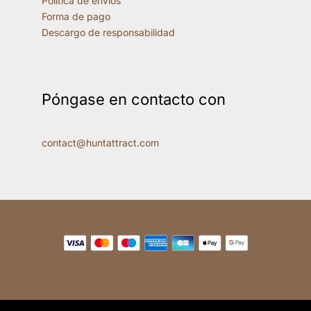
Política de envíos
Forma de pago
Descargo de responsabilidad
Póngase en contacto con
contact@huntattract.com