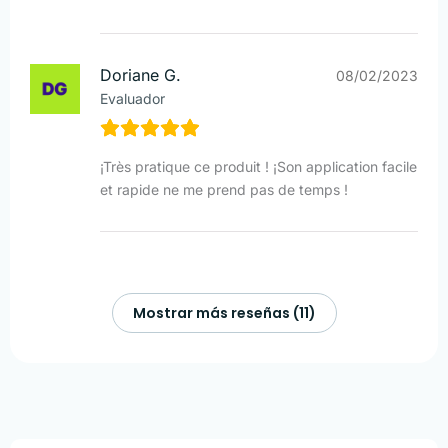
Doriane G.
08/02/2023
Evaluador
¡Très pratique ce produit ! ¡Son application facile
et rapide ne me prend pas de temps !
Mostrar más reseñas (11)