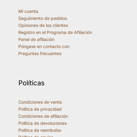
Mi cuenta
Seguimiento de pedidos
Opiniones de los clientes
Registro en el Programa de Afiliación
Panel de afiliación
Póngase en contacto con
Preguntas frecuentes
Políticas
Condiciones de venta
Política de privacidad
Condiciones de afiliación
Política de devoluciones
Política de reembolso