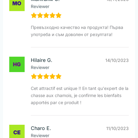
Reviewer
Превъзходно качество на продукта! Първа
употреба и съм доволен от резултата!
Hilaire G.
14/10/2023
Reviewer
Cet attractif est unique !! En tant qu'expert de la
chasse aux chamois, je confirme les bienfaits
apportés par ce produit !
Charo E.
11/10/2023
Reviewer