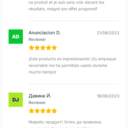
ce produit et je suis sans voix devant les
résultats, malgré son effet progressif
Anunciacion D.
21/08/2023
Reviewer
¡Este producto es impresionante! ¡Su empaque
recerrable me ha permitido usarlo durante
mucho tiempo!
Давина Й.
18/08/2023
Reviewer
Majestic продукт! Успях да привлека