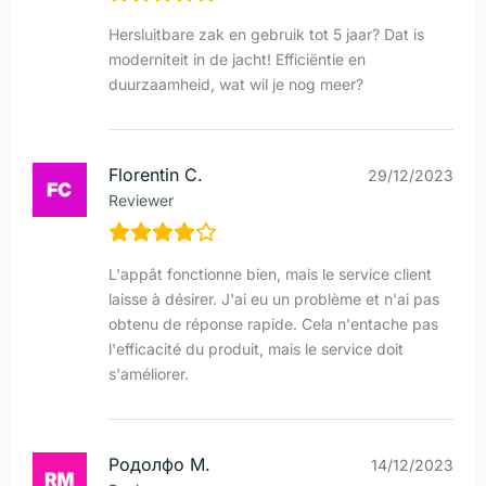
Hersluitbare zak en gebruik tot 5 jaar? Dat is
moderniteit in de jacht! Efficiëntie en
duurzaamheid, wat wil je nog meer?
Florentin C.
29/12/2023
Reviewer
L'appât fonctionne bien, mais le service client
laisse à désirer. J'ai eu un problème et n'ai pas
obtenu de réponse rapide. Cela n'entache pas
l'efficacité du produit, mais le service doit
s'améliorer.
Родолфо М.
14/12/2023