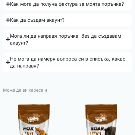
Как мога да получа фактура за моята поръчка?
Как да създам акаунт?
Мога ли да направя поръчка, без да създавам
акаунт?
Не мога да намеря въпроса си в списъка, какво
да направя?
Може да ви хареса и