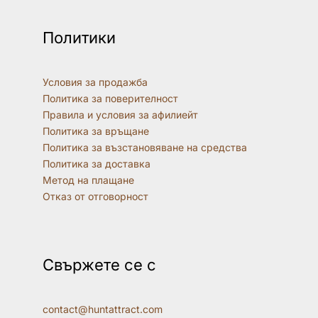
Политики
Условия за продажба
Политика за поверителност
Правила и условия за афилиейт
Политика за връщане
Политика за възстановяване на средства
Политика за доставка
Метод на плащане
Отказ от отговорност
Свържете се с
contact@huntattract.com