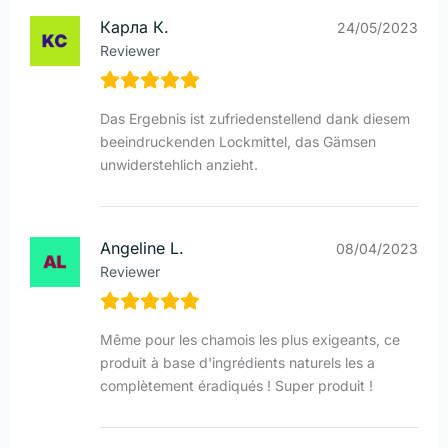
Карла К.
24/05/2023
Reviewer
Das Ergebnis ist zufriedenstellend dank diesem
beeindruckenden Lockmittel, das Gämsen
unwiderstehlich anzieht.
Angeline L.
08/04/2023
Reviewer
Même pour les chamois les plus exigeants, ce
produit à base d'ingrédients naturels les a
complètement éradiqués ! Super produit !