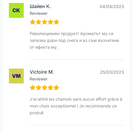
Шайен К.
04/04/2023
Reviewer
Революционен продукт! Ароматът му се
запазва дори под снега и аз съм възхитена
от ефекта му.
Victoire M.
25/03/2023
Reviewer
J'ai attiré les chamois sans aucun effort grâce à
mon choix exceptionnel ! Je recommande ce
produit