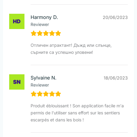
Harmony D.
20/06/2023
Reviewer
Отличен атрактант! Дъжд или слънце,
сърните са успешно уловени!
Sylvaine N.
18/06/2023
Reviewer
Produit éblouissant ! Son application facile m'a
permis de l'utiliser sans effort sur les sentiers
escarpés et dans les bois !