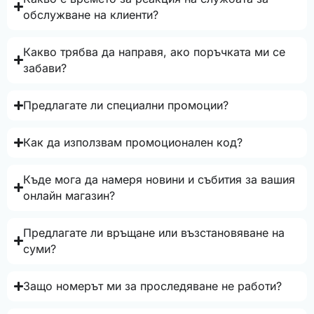
обслужване на клиенти?
Какво трябва да направя, ако поръчката ми се
забави?
Предлагате ли специални промоции?
Как да използвам промоционален код?
Къде мога да намеря новини и събития за вашия
онлайн магазин?
Предлагате ли връщане или възстановяване на
суми?
Защо номерът ми за проследяване не работи?