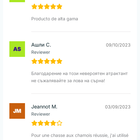
Producto de alta gama
Ашли С.
09/10/2023
Reviewer
Благодарение на този невероятен атрактант
не съжалявайте за лова на сърна!
Jeannot M.
03/09/2023
Reviewer
Pour une chasse aux chamois réussie, j'ai utilisé