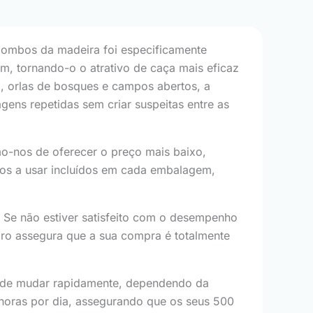
pombos da madeira foi especificamente
m, tornando-o o atrativo de caça mais eficaz
o, orlas de bosques e campos abertos, a
gens repetidas sem criar suspeitas entre as
-nos de oferecer o preço mais baixo,
os a usar incluídos em cada embalagem,
 Se não estiver satisfeito com o desempenho
ro assegura que a sua compra é totalmente
ode mudar rapidamente, dependendo da
 horas por dia, assegurando que os seus 500