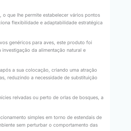
o que lhe permite estabelecer vários pontos
na flexibilidade e adaptabilidade estratégica
vos genéricos para aves, este produto foi
investigação da alimentação natural e
 após a sua colocação, criando uma atração
as, reduzindo a necessidade de substituição
ícies relvadas ou perto de orlas de bosques, a
cionamento simples em torno de estendais de
 ambiente sem perturbar o comportamento das