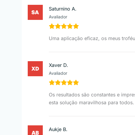
Saturnino A.
Avaliador
Uma aplicação eficaz, os meus trofé
Xaver D.
Avaliador
Os resultados são constantes e impr
esta solução maravilhosa para todos.
Aukje B.