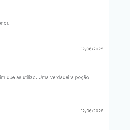
rior.
12/06/2025
im que as utilizo. Uma verdadeira poção
12/06/2025