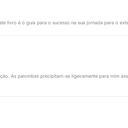
te livro é o guia para o sucesso na sua jornada para o exte
ção. As palombas precipitam-se ligeiramente para mim ass