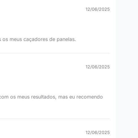
12/06/2025
s os meus caçadores de panelas.
12/06/2025
m com os meus resultados, mas eu recomendo
12/06/2025