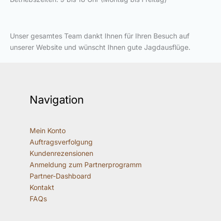
Unser gesamtes Team dankt Ihnen für Ihren Besuch auf
unserer Website und wünscht Ihnen gute Jagdausflüge.
Navigation
Mein Konto
Auftragsverfolgung
Kundenrezensionen
Anmeldung zum Partnerprogramm
Partner-Dashboard
Kontakt
FAQs