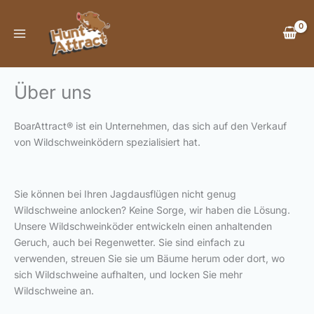
Zum
Inhalt
springen
Über uns
BoarAttract® ist ein Unternehmen, das sich auf den Verkauf
von Wildschweinködern spezialisiert hat.
Sie können bei Ihren Jagdausflügen nicht genug
Wildschweine anlocken? Keine Sorge, wir haben die Lösung.
Unsere Wildschweinköder entwickeln einen anhaltenden
Geruch, auch bei Regenwetter. Sie sind einfach zu
verwenden, streuen Sie sie um Bäume herum oder dort, wo
sich Wildschweine aufhalten, und locken Sie mehr
Wildschweine an.