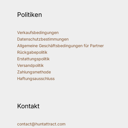
Politiken
Verkaufsbedingungen
Datenschutzbestimmungen
Allgemeine Geschäftsbedingungen für Partner
Rückgabepolitik
Erstattungspolitik
Versandpolitik
Zahlungsmethode
Haftungsausschluss
Kontakt
contact@huntattract.com