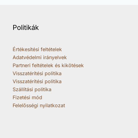
Politikák
Értékesítési feltételek
Adatvédelmi irányelvek
Partneri feltételek és kikötések
Visszatérítési politika
Visszatérítési politika
Szállítási politika
Fizetési mód
Felelősségi nyilatkozat