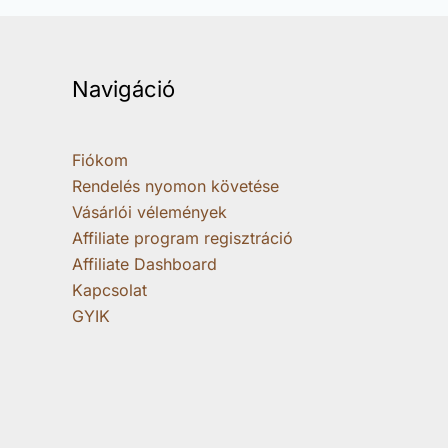
Navigáció
Fiókom
Rendelés nyomon követése
Vásárlói vélemények
Affiliate program regisztráció
Affiliate Dashboard
Kapcsolat
GYIK