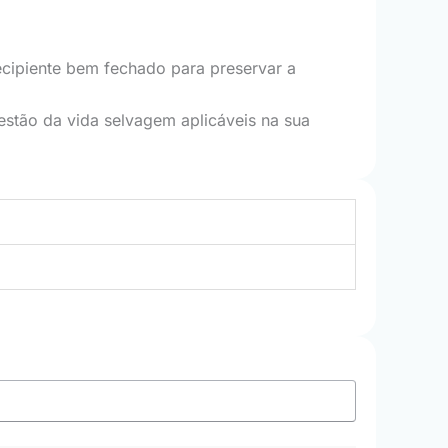
recipiente bem fechado para preservar a
gestão da vida selvagem aplicáveis na sua