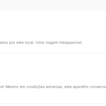
dos por este local. Uma viagem inesquecível.
eve! Mesmo em condições adversas, este aparelho conservo