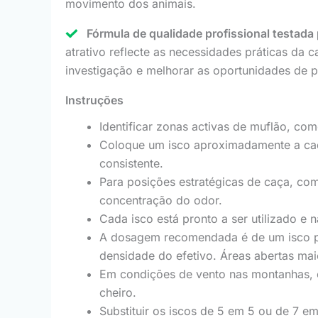
movimento dos animais.
Fórmula de qualidade profissional testada
atrativo reflecte as necessidades práticas da
investigação e melhorar as oportunidades de 
Instruções
Identificar zonas activas de muflão, c
Coloque um isco aproximadamente a cada
consistente.
Para posições estratégicas de caça, com
concentração do odor.
Cada isco está pronto a ser utilizado e 
A dosagem recomendada é de um isco po
densidade do efetivo. Áreas abertas mai
Em condições de vento nas montanhas, co
cheiro.
Substituir os iscos de 5 em 5 ou de 7 e