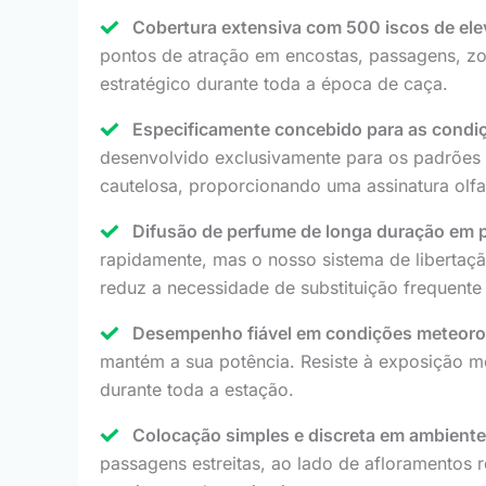
Cobertura extensiva com 500 iscos de e
pontos de atração em encostas, passagens, zo
estratégico durante toda a época de caça.
Especificamente concebido para as condiç
desenvolvido exclusivamente para os padrões 
cautelosa, proporcionando uma assinatura olf
Difusão de perfume de longa duração em 
rapidamente, mas o nosso sistema de libertaçã
reduz a necessidade de substituição frequent
Desempenho fiável em condições meteorol
mantém a sua potência. Resiste à exposição m
durante toda a estação.
Colocação simples e discreta em ambiente
passagens estreitas, ao lado de afloramentos