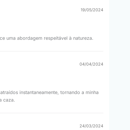
19/05/2024
rece uma abordagem respeitável à natureza.
04/04/2024
atraídos instantaneamente, tornando a minha
a caza.
24/03/2024