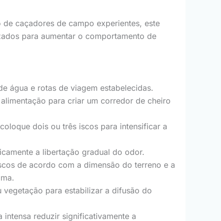
 de caçadores de campo experientes, este
imizados para aumentar o comportamento de
de água e rotas de viagem estabelecidas.
alimentação para criar um corredor de cheiro
loque dois ou três iscos para intensificar a
ticamente a libertação gradual do odor.
scos de acordo com a dimensão do terreno e a
ima.
 vegetação para estabilizar a difusão do
intensa reduzir significativamente a