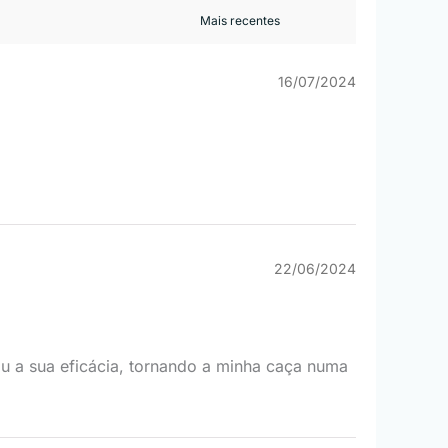
16/07/2024
22/06/2024
u a sua eficácia, tornando a minha caça numa