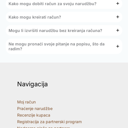
Kako mogu dobiti račun za svoju narudžbu?
Kako mogu kreirati račun?
Mogu li izvršiti narudžbu bez kreiranja računa?
Ne mogu pronaći svoje pitanje na popisu, što da
radim?
Navigacija
Moj račun
Praćenje narudžbe
Recenzije kupaca
Registracija za partnerski program