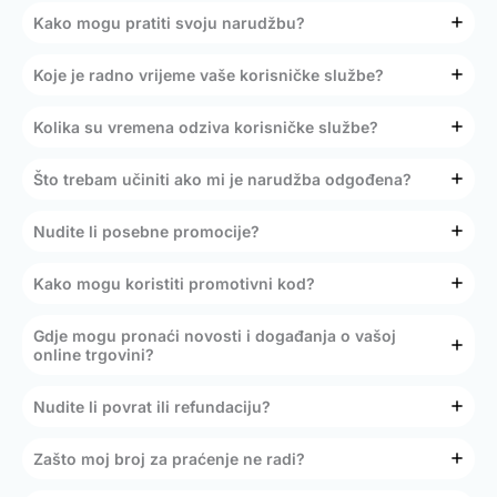
Kako mogu pratiti svoju narudžbu?
Koje je radno vrijeme vaše korisničke službe?
Kolika su vremena odziva korisničke službe?
Što trebam učiniti ako mi je narudžba odgođena?
Nudite li posebne promocije?
Kako mogu koristiti promotivni kod?
Gdje mogu pronaći novosti i događanja o vašoj
online trgovini?
Nudite li povrat ili refundaciju?
Zašto moj broj za praćenje ne radi?