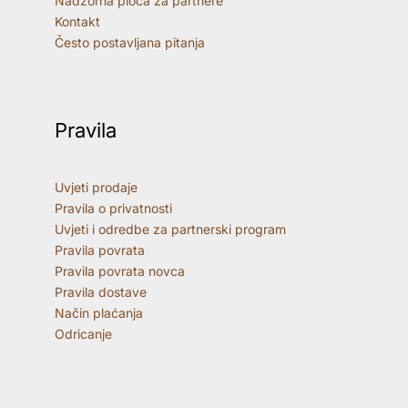
Nadzorna ploča za partnere
Kontakt
Često postavljana pitanja
Pravila
Uvjeti prodaje
Pravila o privatnosti
Uvjeti i odredbe za partnerski program
Pravila povrata
Pravila povrata novca
Pravila dostave
Način plaćanja
Odricanje