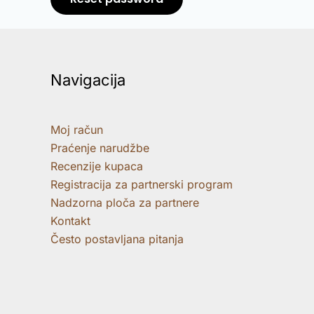
Navigacija
Moj račun
Praćenje narudžbe
Recenzije kupaca
Registracija za partnerski program
Nadzorna ploča za partnere
Kontakt
Često postavljana pitanja