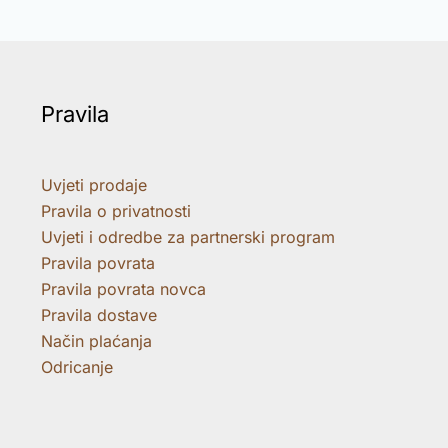
Pravila
Uvjeti prodaje
Pravila o privatnosti
Uvjeti i odredbe za partnerski program
Pravila povrata
Pravila povrata novca
Pravila dostave
Način plaćanja
Odricanje