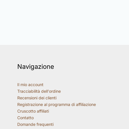
Navigazione
Il mio account
Tracciabilità dell'ordine
Recensioni dei clienti
Registrazione al programma di affiliazione
Cruscotto affiliati
Contatto
Domande frequenti