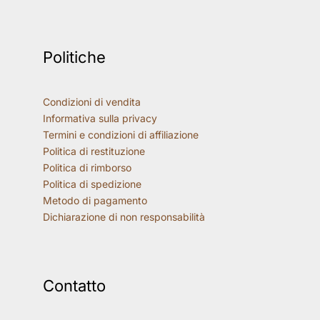
Politiche
Condizioni di vendita
Informativa sulla privacy
Termini e condizioni di affiliazione
Politica di restituzione
Politica di rimborso
Politica di spedizione
Metodo di pagamento
Dichiarazione di non responsabilità
Contatto