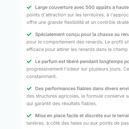
Large couverture avec 500 appâts à haute 
points d'attraction sur les territoires, à l'ap
offre une grande flexibilité et un contrôle stra
Spécialement conçu pour la chasse au ren
pour le comportement des renards. Le profil olfa
efficace pour attirer les renards dans le champ 
Le parfum est libéré pendant longtemps po
progressivement l'odeur sur plusieurs jours. Ce
constamment.
Des performances fiables dans divers env
des structures agricoles, la formule conserve s
qui garantit des résultats fiables.
Mise en place facile et discrète sur le terrai
tanières, à côté des haies ou aux points de pas