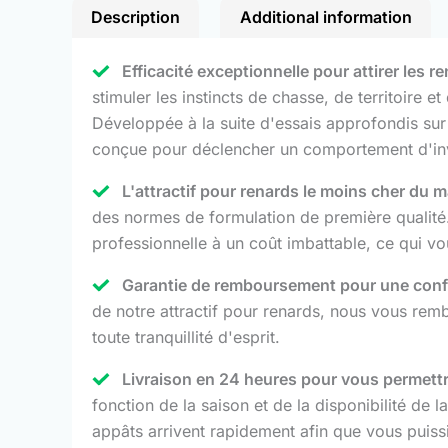
Description
Additional information
Efficacité exceptionnelle pour attirer les 
stimuler les instincts de chasse, de territoire e
Développée à la suite d'essais approfondis sur l
conçue pour déclencher un comportement d'inve
L'attractif pour renards le moins cher du 
des normes de formulation de première qualité
professionnelle à un coût imbattable, ce qui 
Garantie de remboursement pour une confi
de notre attractif pour renards, nous vous rem
toute tranquillité d'esprit.
Livraison en 24 heures pour vous permettre 
fonction de la saison et de la disponibilité de
appâts arrivent rapidement afin que vous puiss