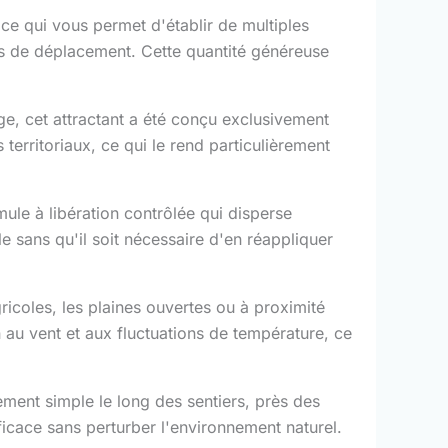
ce qui vous permet d'établir de multiples
irs de déplacement. Cette quantité généreuse
e, cet attractant a été conçu exclusivement
 territoriaux, ce qui le rend particulièrement
le à libération contrôlée qui disperse
e sans qu'il soit nécessaire d'en réappliquer
agricoles, les plaines ouvertes ou à proximité
n au vent et aux fluctuations de température, ce
ent simple le long des sentiers, près des
ficace sans perturber l'environnement naturel.