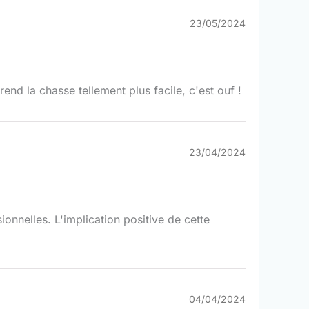
23/05/2024
nd la chasse tellement plus facile, c'est ouf !
23/04/2024
ionnelles. L'implication positive de cette
04/04/2024