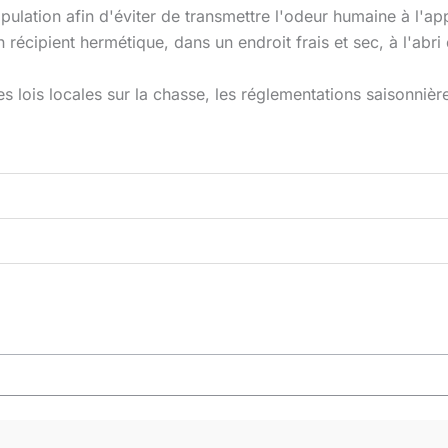
ipulation afin d'éviter de transmettre l'odeur humaine à l'a
récipient hermétique, dans un endroit frais et sec, à l'abri 
s lois locales sur la chasse, les réglementations saisonnièr