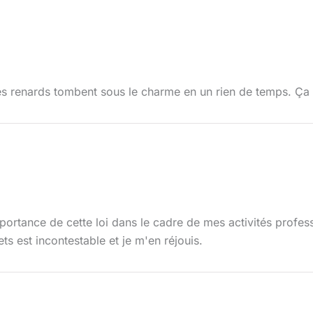
es renards tombent sous le charme en un rien de temps. Ça re
mportance de cette loi dans le cadre de mes activités profess
s est incontestable et je m'en réjouis.