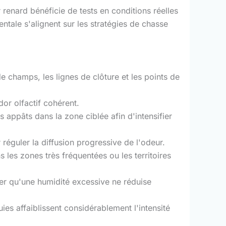
 renard bénéficie de tests en conditions réelles
entale s'alignent sur les stratégies de chasse
 de champs, les lignes de clôture et les points de
dor olfactif cohérent.
s appâts dans la zone ciblée afin d'intensifier
réguler la diffusion progressive de l'odeur.
les zones très fréquentées ou les territoires
er qu'une humidité excessive ne réduise
ies affaiblissent considérablement l'intensité