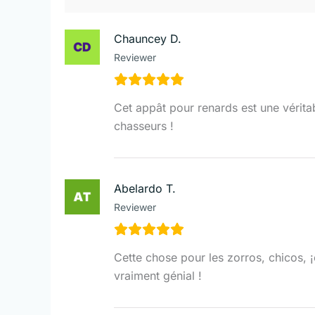
Chauncey D.
Reviewer
Cet appât pour renards est une vérit
chasseurs !
Abelardo T.
Reviewer
Cette chose pour les zorros, chicos, ¡
vraiment génial !