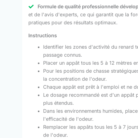
Formule de qualité professionnelle dével
et de l'avis d'experts, ce qui garantit que la f
pratiques pour des résultats optimaux.
Instructions
Identifier les zones d'activité du renard 
passage connus.
Placer un appât tous les 5 à 12 mètres en
Pour les positions de chasse stratégiques
la concentration de l'odeur.
Chaque appât est prêt à l'emploi et ne d
Le dosage recommandé est d'un appât par 
plus étendus.
Dans les environnements humides, placez
l'efficacité de l'odeur.
Remplacer les appâts tous les 5 à 7 jours
de l'odeur.