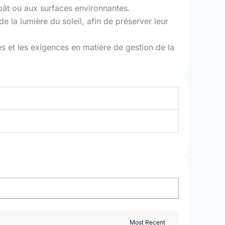
ppât ou aux surfaces environnantes.
de la lumière du soleil, afin de préserver leur
es et les exigences en matière de gestion de la