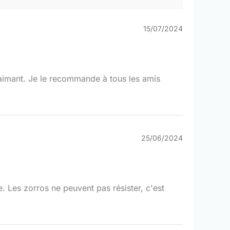
15/07/2024
 aimant. Je le recommande à tous les amis
25/06/2024
. Les zorros ne peuvent pas résister, c'est