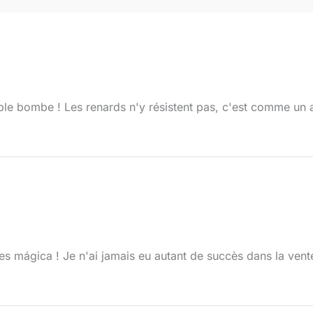
able bombe ! Les renards n'y résistent pas, c'est comme un
es mágica ! Je n'ai jamais eu autant de succès dans la vente